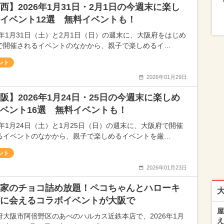
西】2026年1月31日・2月1日の今週末に楽し
イベント12選 無料イベントも！
26年1月31日（土）と2月1日（日）の週末に、大阪府をはじめ
で開催されるイベントのなかから、親子で楽しめるイ…
ント
2026年01月29日
阪】2026年1月24日・25日の今週末に楽しめ
ベント16選 無料イベントも！
26年1月24日（土）と1月25日（日）の週末に、大阪府で開催
るイベントのなかから、親子で楽しめるイベントを厳…
ント
2026年01月23日
家のチョコ詰め放題！ペコちゃんとハローキ
に会えるコラボイベントが大阪で
屋
府大阪市阿倍野区のあべのハルカス近鉄本店で、2026年1月
え