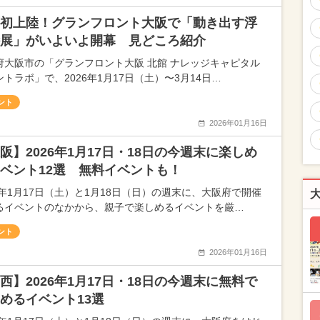
初上陸！グランフロント大阪で「動き出す浮
展」がいよいよ開幕 見どころ紹介
府大阪市の「グランフロント大阪 北館 ナレッジキャピタル
トラボ」で、2026年1月17日（土）〜3月14日…
ント
2026年01月16日
阪】2026年1月17日・18日の今週末に楽しめ
ベント12選 無料イベントも！
26年1月17日（土）と1月18日（日）の週末に、大阪府で開催
るイベントのなかから、親子で楽しめるイベントを厳…
ント
2026年01月16日
西】2026年1月17日・18日の今週末に無料で
めるイベント13選