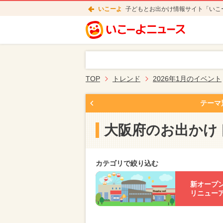
いこーよ
子どもとお出かけ情報サイト「いこ
TOP
トレンド
2026年1月のイベント
テーマ
大阪府のお出かけ
カテゴリで絞り込む
新オープ
リニュー