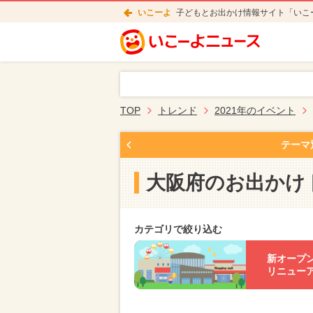
いこーよ
子どもとお出かけ情報サイト「いこ
TOP
トレンド
2021年のイベント
テーマ
大阪府のお出かけ
カテゴリで絞り込む
新オープ
リニュー