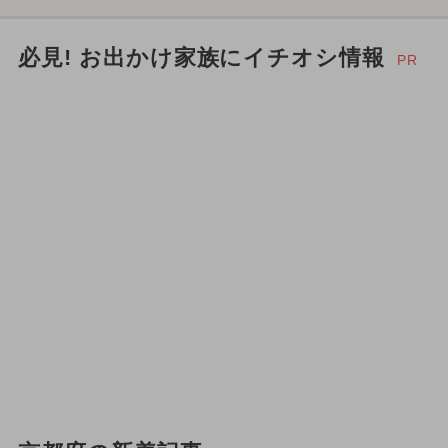
必見! お出かけ家族にイチオシ情報
PR