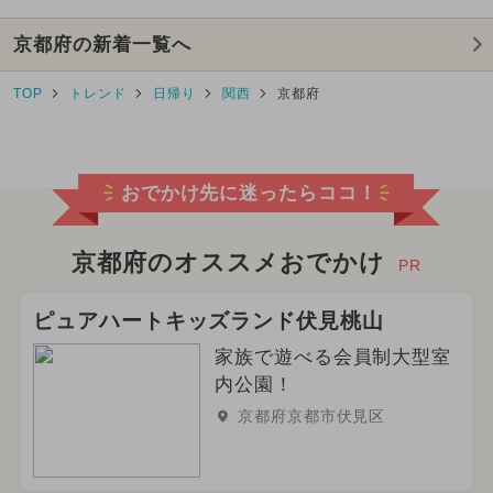
京都府の新着一覧へ
TOP
トレンド
日帰り
関西
京都府
おでかけ先に迷ったらココ！
京都府のオススメおでかけ
PR
ピュアハートキッズランド伏見桃山
家族で遊べる会員制大型室
内公園！
京都府京都市伏見区