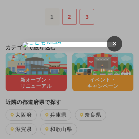
1
2
3
×
カテゴリで絞り込む
新オープン・
イベント・
リニューアル
キャンペーン
近隣の都道府県で探す
大阪府
兵庫県
奈良県
滋賀県
和歌山県