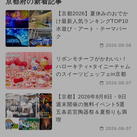
京都府の新着記事
【京都2026】夏休みのおでか
け最新人気ランキングTOP10
水遊び・アート・テーマパー
ク
2026-08-08
リボンモチーフがかわいい！
ハローキティ×タイニーチャム
のスイーツビュッフェin京都
2026-08-07
【京都】2026年8月8日・9日
週末開催の無料イベント5選
五条若宮陶器祭＆夏祭りも満
喫
2026-08-07