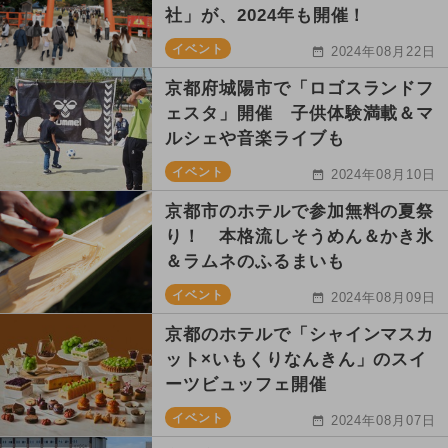
社」が、2024年も開催！
イベント
2024年08月22日
京都府城陽市で「ロゴスランドフ
ェスタ」開催 子供体験満載＆マ
ルシェや音楽ライブも
イベント
2024年08月10日
京都市のホテルで参加無料の夏祭
り！ 本格流しそうめん＆かき氷
＆ラムネのふるまいも
イベント
2024年08月09日
京都のホテルで「シャインマスカ
ット×いもくりなんきん」のスイ
ーツビュッフェ開催
イベント
2024年08月07日