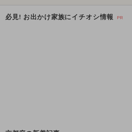
必見! お出かけ家族にイチオシ情報
PR