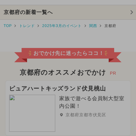
京都府の新着一覧へ
TOP
トレンド
2025年3月のイベント
関西
京都府
おでかけ先に迷ったらココ！
京都府のオススメおでかけ
PR
ピュアハートキッズランド伏見桃山
家族で遊べる会員制大型室
内公園！
京都府京都市伏見区