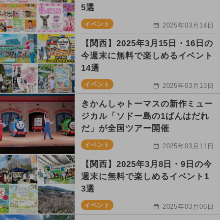
5選
イベント
2025年03月14日
【関西】2025年3月15日・16日の
今週末に無料で楽しめるイベント
14選
イベント
2025年03月13日
きかんしゃトーマスの新作ミュー
ジカル「ソドー島の1ばんはだれ
だ」が全国ツアー開催
イベント
2025年03月11日
【関西】2025年3月8日・9日の今
週末に無料で楽しめるイベント1
3選
イベント
2025年03月06日