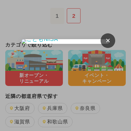
1
2
×
カテゴリで絞り込む
新オープン・
イベント・
リニューアル
キャンペーン
近隣の都道府県で探す
大阪府
兵庫県
奈良県
滋賀県
和歌山県