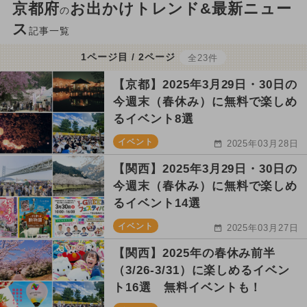
京都府
お出かけトレンド&最新ニュー
の
ス
記事一覧
1ページ目 / 2ページ
全23件
【京都】2025年3月29日・30日の
今週末（春休み）に無料で楽しめ
るイベント8選
イベント
2025年03月28日
【関西】2025年3月29日・30日の
今週末（春休み）に無料で楽しめ
るイベント14選
イベント
2025年03月27日
【関西】2025年の春休み前半
（3/26-3/31）に楽しめるイベン
ト16選 無料イベントも！