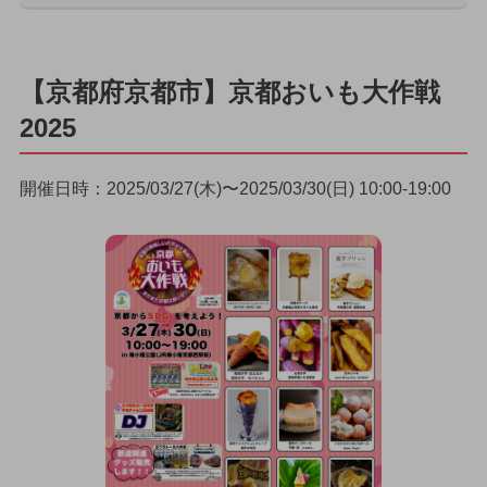
【京都府京都市】京都おいも大作戦
2025
開催日時：2025/03/27(木)〜2025/03/30(日) 10:00-19:00