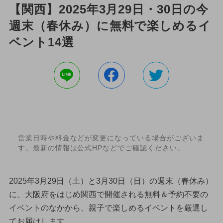
【関西】2025年3月29日・30日の今
週末（春休み）に無料で楽しめるイ
ベント14選
営業日時や料金などが変更になっている場合がございま
す。最新の情報は公式HPなどでご確認ください。
2025年3月29日（土）と3月30日（日）の週末（春休み）
に、大阪府をはじめ関西で開催される無料＆予約不要の
イベントのなかから、親子で楽しめるイベントを厳選し
てお届けします。