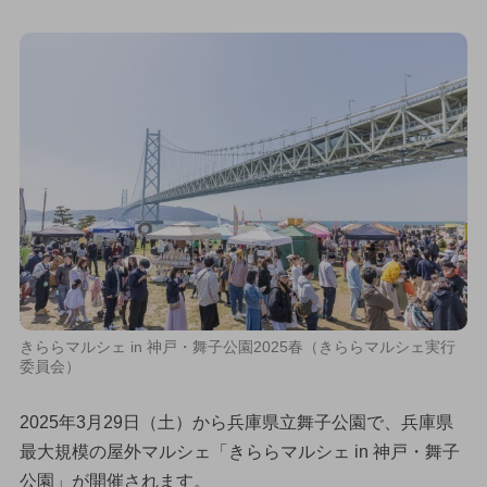
きららマルシェ in 神戸・舞子公園2025春（きららマルシェ実行
委員会）
2025年3月29日（土）から兵庫県立舞子公園で、兵庫県
最大規模の屋外マルシェ「きららマルシェ in 神戸・舞子
公園」が開催されます。