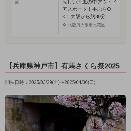
涼しい海風の中アウトド
アスポーツ！手ぶらO
K！大阪から約30分！
大阪府大阪市此花区
【兵庫県神戸市】有馬さくら祭2025
開催日時：2025/03/29(土)〜2025/04/06(日)