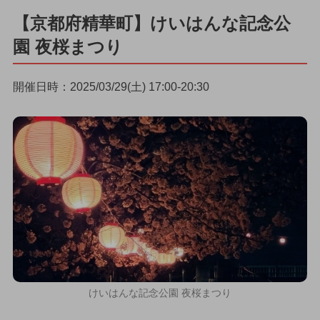
【京都府精華町】けいはんな記念公
園 夜桜まつり
開催日時：2025/03/29(土) 17:00-20:30
けいはんな記念公園 夜桜まつり