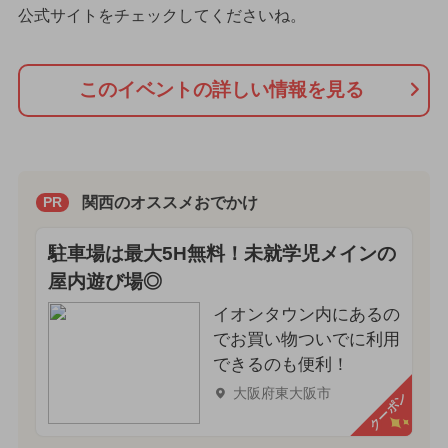
公式サイトをチェックしてくださいね。
このイベントの詳しい情報を見る
関西のオススメおでかけ
PR
駐車場は最大5H無料！未就学児メインの
屋内遊び場◎
イオンタウン内にあるの
でお買い物ついでに利用
できるのも便利！
大阪府東大阪市
クーポン