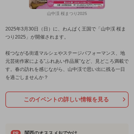
山中渓 桜まつり2025
2025年3月30日（日）に、わんぱく王国で「山中渓 桜ま
つり2025」が開催されます。
桜つながる街道マルシェやステージパフォーマンス、地
元芸術作家による"ふれあい作品展"など、見どころ満載で
す。春の訪れを感じながら、山中渓で思い出に残る一日
を過ごしませんか？
このイベントの詳しい情報を見る
関西のオススメおでかけ
PR