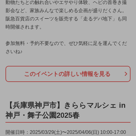
動物たちとの触れ合いやエサやり体験、ヘビの首巻き撮
影会など、家族みんなで楽しめる企画が盛りだくさん。
阪急百貨店のスイーツを販売する「走るデパ地下」も同
時開催されます。
参加無料・予約不要なので、ぜひ気軽に足を運んでくだ
さいね♪
このイベントの詳しい情報を見る
【兵庫県神戸市】きららマルシェ in
神戸・舞子公園2025春
開催日時：2025/03/29(土)〜2025/04/06(日) 10:00-17:00