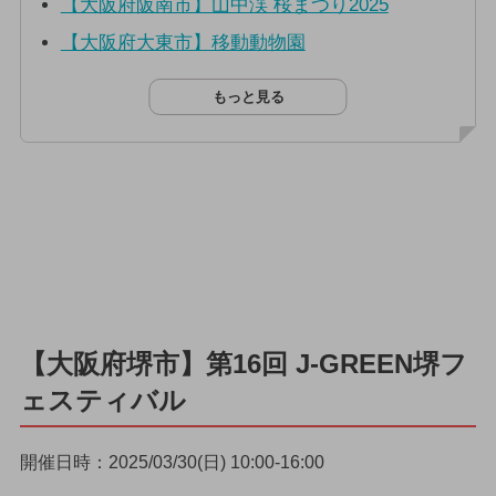
【大阪府阪南市】山中渓 桜まつり2025
【大阪府大東市】移動動物園
もっと見る
【大阪府堺市】第16回 J-GREEN堺フ
ェスティバル
開催日時：2025/03/30(日) 10:00-16:00