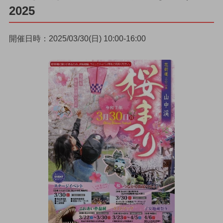
2025
開催日時：2025/03/30(日) 10:00-16:00