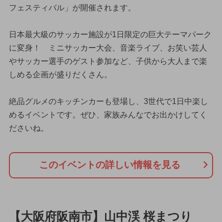
フェスティバル」が開催されます。
日本最大級のサッカー施設が1日限定の巨大テーマパーク
に変身！ ミニサッカー大会、音楽ライブ、お笑い芸人
やサッカー選手のゲスト参加など、子供から大人まで楽
しめる企画が盛りだくさん。
絶品グルメのキッチンカーも登場し、3世代で1日中楽し
めるイベントです。ぜひ、家族みんなでお出かけしてく
ださいね。
このイベントの詳しい情報を見る
【大阪府阪南市】山中渓 桜まつり