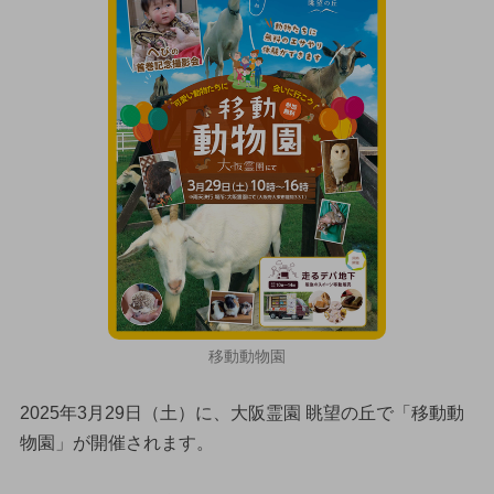
移動動物園
2025年3月29日（土）に、大阪霊園 眺望の丘で「移動動
物園」が開催されます。