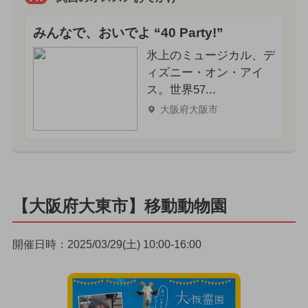
みんなで、おいでよ “40 Party!”
氷上のミュージカル、デ
ィズニー・オン・アイ
ス。世界57...
大阪府大阪市
【大阪府大東市】移動動物園
開催日時：2025/03/29(土) 10:00-16:00