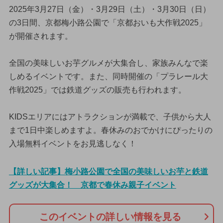
2025年3月27日（金）・3月29日（土）・3月30日（日）
の3日間、京都梅小路公園で「京都おいも大作戦2025」
が開催されます。
全国の美味しいお芋グルメが大集合し、家族みんなで楽
しめるイベントです。また、同時開催の「プラレール大
作戦2025」では鉄道グッズの販売も行われます。
KIDSエリアにはアトラクションが満載で、子供から大人
まで1日中楽しめますよ。春休みのおでかけにぴったりの
入場無料イベントをお見逃しなく！
【詳しい記事】梅小路公園で全国の美味しいお芋と鉄道
グッズが大集合！ 京都で春休み親子イベント
このイベントの詳しい情報を見る