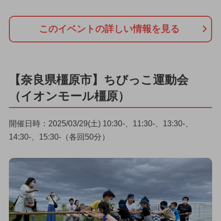
このイベントの詳しい情報を見る
【奈良県橿原市】ちびっこ運動会
（イオンモール橿原）
開催日時：2025/03/29(土) 10:30-、11:30-、13:30-、
14:30-、15:30-（各回50分）