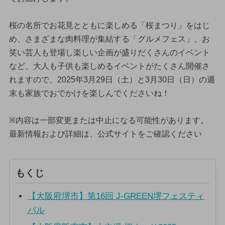
桜の名所でお花見とともに楽しめる「桜まつり」をはじ
め、さまざまな肉料理が集結する「グルメフェス」、お
笑い芸人も登場し楽しい企画が盛りだくさんのイベント
など、大人も子供も楽しめるイベントがたくさん開催さ
れますので、2025年3月29日（土）と3月30日（日）の週
末も家族でおでかけを楽しんでくださいね！
※内容は一部変更または中止になる可能性があります。
最新情報および詳細は、公式サイトをご確認ください
もくじ
【大阪府堺市】第16回 J-GREEN堺フェスティ
バル