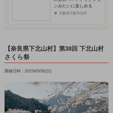
ンみたいに楽しめる
大阪府大阪市北区
【奈良県下北山村】第38回 下北山村
さくら祭
開催日時：2025/03/30(日)