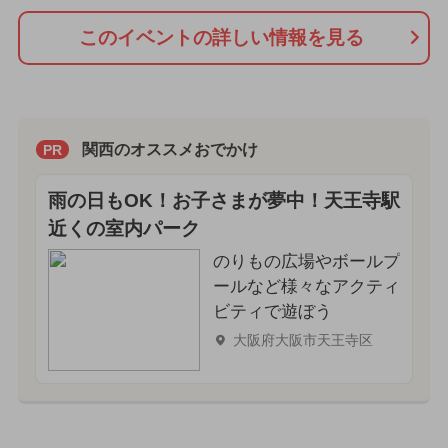
このイベントの詳しい情報を見る
関西のオススメおでかけ
PR
雨の日もOK！お子さまが夢中！天王寺駅
近くの室内パーク
のりもの広場やボールプ
ールなど様々なアクティ
ビティで遊ぼう
大阪府大阪市天王寺区