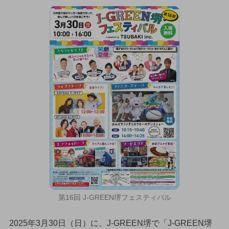
第16回 J-GREEN堺フェスティバル
2025年3月30日（日）に、J-GREEN堺で「J-GREEN堺