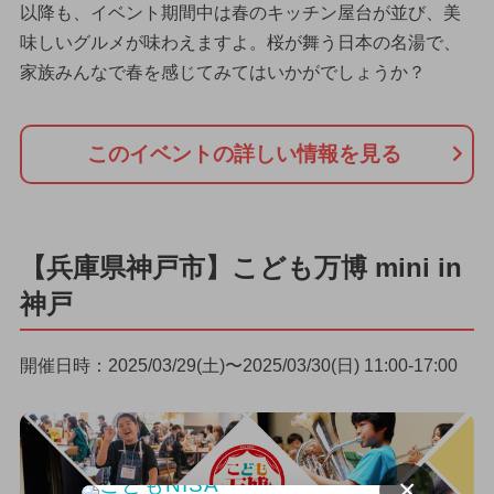
以降も、イベント期間中は春のキッチン屋台が並び、美
味しいグルメが味わえますよ。桜が舞う日本の名湯で、
家族みんなで春を感じてみてはいかがでしょうか？
このイベントの詳しい情報を見る
【兵庫県神戸市】こども万博 mini in
神戸
開催日時：2025/03/29(土)〜2025/03/30(日) 11:00-17:00
×