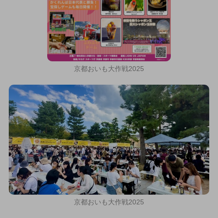
京都おいも大作戦2025
京都おいも大作戦2025