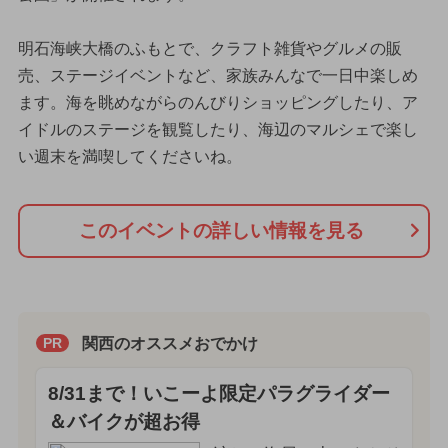
明石海峡大橋のふもとで、クラフト雑貨やグルメの販
売、ステージイベントなど、家族みんなで一日中楽しめ
ます。海を眺めながらのんびりショッピングしたり、ア
イドルのステージを観覧したり、海辺のマルシェで楽し
い週末を満喫してくださいね。
このイベントの詳しい情報を見る
関西のオススメおでかけ
PR
8/31まで！いこーよ限定パラグライダー
＆バイクが超お得