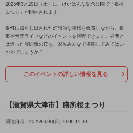
2025年3月29日（土）に、けいはんな記念公園で「夜桜
まつり」が開催されます。
提灯に照らし出された幻想的な夜桜を鑑賞しながら、夜
市や音楽ライブなどのイベントを満喫できます。昼間と
は違った雰囲気の桜を、家族みんなで堪能してみてはい
かがでしょうか？
このイベントの詳しい情報を見る
【滋賀県大津市】膳所桜まつり
開催日時：2025/03/30(日) 10:00-15:30