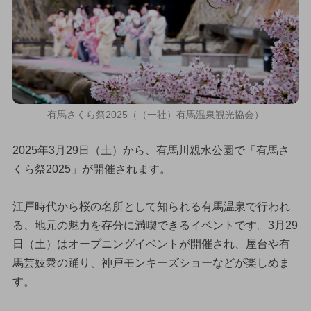
有馬さくら祭2025（（一社）有馬温泉観光協会）
2025年3月29日（土）から、有馬川親水公園で「有馬さ
くら祭2025」が開催されます。
江戸時代から桜の名所として知られる有馬温泉で行われ
る、地元の魅力を存分に満喫できるイベントです。3月29
日（土）はオープニングイベントが開催され、屋台や有
馬芸妓衆の踊り、神戸モンキーズショーなどが楽しめま
す。