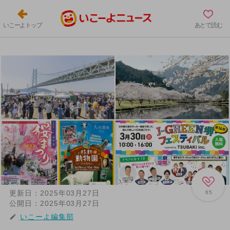
いこーよトップ
あとで読む
更新日：
2025年03月27日
65
公開日：
2025年03月27日
いこーよ編集部