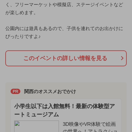
く、フリーマーケットや模擬店、ステージイベントなど
が楽しめます。
公園内には遊具もあるので、子供を連れてのお出かけに
ぴったりですよ♪
このイベントの詳しい情報を見る
関西のオススメおでかけ
PR
小学生以下は入館無料！最新の体験型ア
ートミュージアム
3D映像やVR体験で絵画
の世界へ！アトラクショ