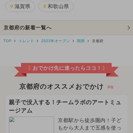
滋賀県
和歌山県
京都府の新着一覧へ
TOP
トレンド
2023年オープン
関西
京都府
おでかけ先に迷ったらココ！
京都府のオススメおでかけ
PR
親子で没入する！チームラボのアートミュ
ージアム
京都駅から徒歩圏内！子ど
もから大人まで五感を使っ