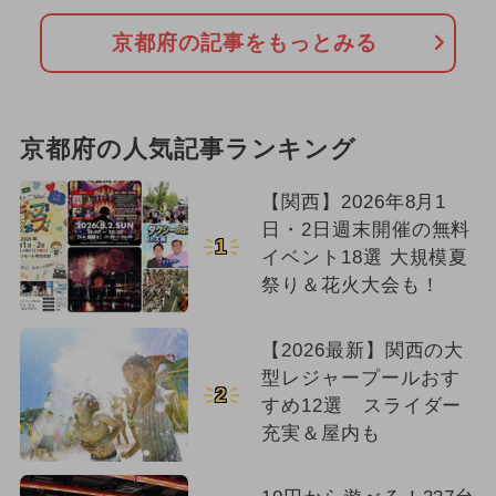
京都府の記事をもっとみる
京都府の人気記事ランキング
【関西】2026年8月1
日・2日週末開催の無料
1
イベント18選 大規模夏
祭り＆花火大会も！
【2026最新】関西の大
型レジャープールおす
2
すめ12選 スライダー
充実＆屋内も