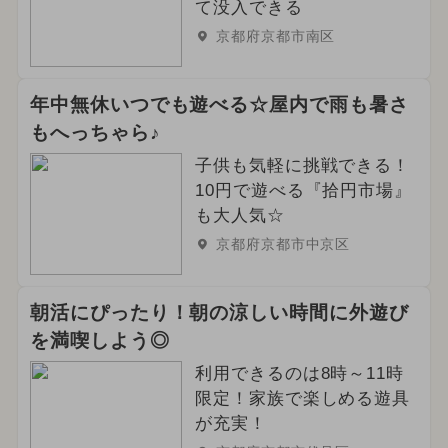
て没入できる
京都府京都市南区
年中無休いつでも遊べる☆屋内で雨も暑さ
もへっちゃら♪
子供も気軽に挑戦できる！
10円で遊べる『拾円市場』
も大人気☆
京都府京都市中京区
朝活にぴったり！朝の涼しい時間に外遊び
を満喫しよう◎
利用できるのは8時～11時
限定！家族で楽しめる遊具
が充実！