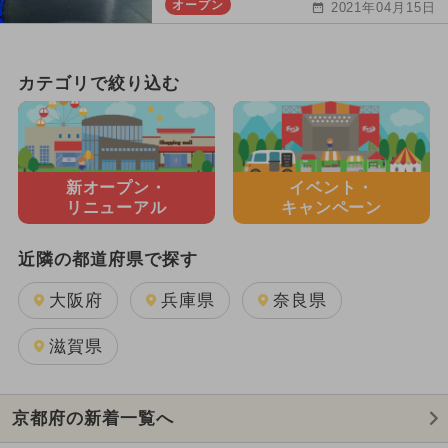
オープン
2021年04月15日
カテゴリで絞り込む
新オープン・
イベント・
リニューアル
キャンペーン
近隣の都道府県で探す
大阪府
兵庫県
奈良県
滋賀県
京都府の新着一覧へ