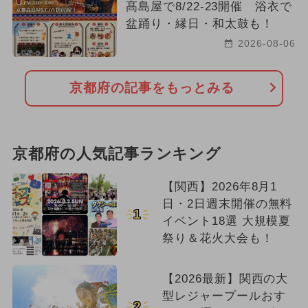
髙島屋で8/22-23開催 浴衣で
盆踊り・縁日・和太鼓も！
2026-08-06
京都府の記事をもっとみる
京都府の人気記事ランキング
【関西】2026年8月1
日・2日週末開催の無料
1
イベント18選 大規模夏
祭り＆花火大会も！
【2026最新】関西の大
型レジャープールおす
2