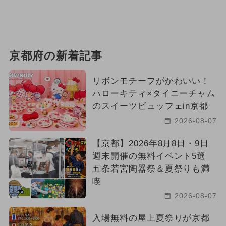
京都府の新着記事
リボンモチーフがかわいい！
ハローキティ×タイニーチャム
のスイーツビュッフェin京都
2026-08-07
【京都】2026年8月8日・9日
週末開催の無料イベント5選
五条若宮陶器祭＆夏祭りも満
喫
2026-08-07
入場無料の屋上夏祭りが京都