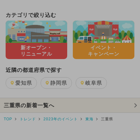
カテゴリで絞り込む
新オープン・
イベント・
リニューアル
キャンペーン
近隣の都道府県で探す
愛知県
静岡県
岐阜県
三重県の新着一覧へ
TOP
トレンド
2023年のイベント
東海
三重県