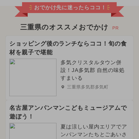
おでかけ先に迷ったらココ！
三重県のオススメおでかけ
PR
ショッピング後のランチならココ！旬の食
材を親子で堪能
多気クリスタルタウン併
設！JA多気郡 自然の味処
すまいる
三重県多気郡多気町
名古屋アンパンマンこどもミュージアムで
遊ぼう！
夏は涼しい屋内エリアでア
ンパンマンたちとごあいさ