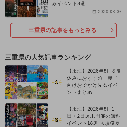
みイベント8選
2026-08-06
三重県の記事をもっとみる
三重県の人気記事ランキング
【東海】2026年8月＆夏
休みにおすすめ！親子
1
向けおでかけ先＆イベ
ントまとめ
【東海】2026年8月1
日・2日週末開催の無料
2
イベント18選 大規模夏