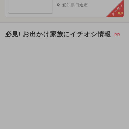
愛知県日進市
クーポン
必見! お出かけ家族にイチオシ情報
PR