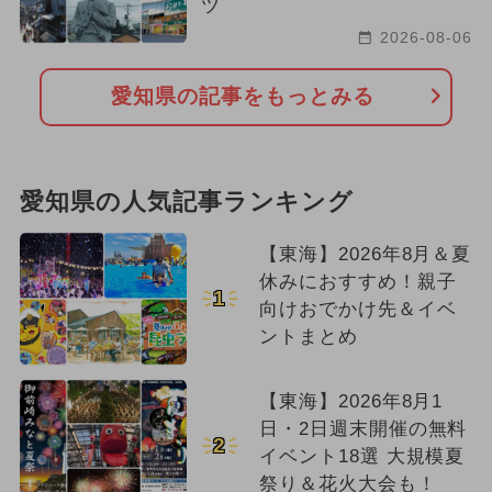
ツ
2026-08-06
愛知県の記事をもっとみる
愛知県の人気記事ランキング
【東海】2026年8月＆夏
休みにおすすめ！親子
1
向けおでかけ先＆イベ
ントまとめ
【東海】2026年8月1
日・2日週末開催の無料
2
イベント18選 大規模夏
祭り＆花火大会も！