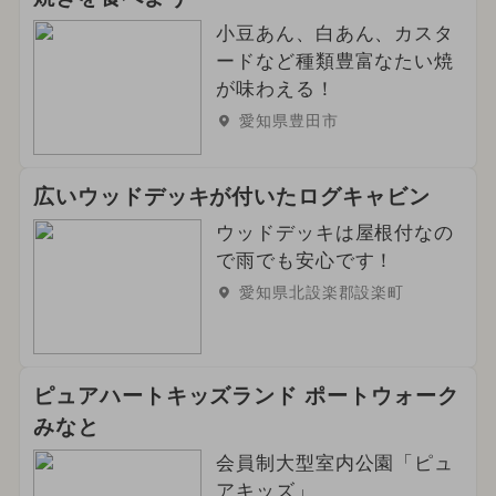
小豆あん、白あん、カスタ
ードなど種類豊富なたい焼
が味わえる！
愛知県豊田市
広いウッドデッキが付いたログキャビン
ウッドデッキは屋根付なの
で雨でも安心です！
愛知県北設楽郡設楽町
ピュアハートキッズランド ポートウォーク
みなと
会員制大型室内公園「ピュ
アキッズ」