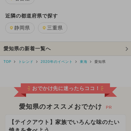
近隣の都道府県で探す
静岡県
三重県
愛知県の新着一覧へ
TOP
トレンド
2020年のイベント
東海
愛知県
おでかけ先に迷ったらココ！
愛知県のオススメおでかけ
PR
【テイクアウト】家族でいろんな味のたい
焼きを食べよう