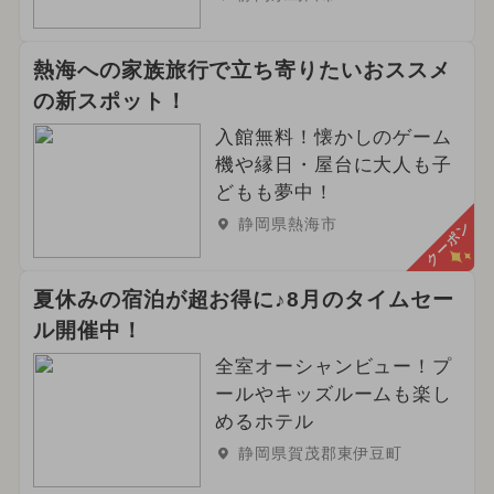
熱海への家族旅行で立ち寄りたいおススメ
の新スポット！
入館無料！懐かしのゲーム
機や縁日・屋台に大人も子
どもも夢中！
静岡県熱海市
クーポン
夏休みの宿泊が超お得に♪8月のタイムセー
ル開催中！
全室オーシャンビュー！プ
ールやキッズルームも楽し
めるホテル
静岡県賀茂郡東伊豆町