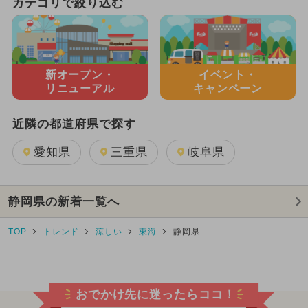
カテゴリで絞り込む
新オープン・
イベント・
リニューアル
キャンペーン
近隣の都道府県で探す
愛知県
三重県
岐阜県
静岡県の新着一覧へ
TOP
トレンド
涼しい
東海
静岡県
おでかけ先に迷ったらココ！