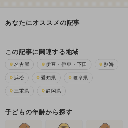
あなたにオススメの記事
この記事に関連する地域
名古屋
伊豆・伊東・下田
熱海
浜松
愛知県
岐阜県
三重県
静岡県
子どもの年齢から探す