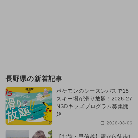
長野県の新着記事
ポケモンのシーズンパスで15
スキー場が滑り放題！2026-27
NSDキッズプログラム募集開
始
2026-08-06
【北陸・甲信越】駅から徒歩1