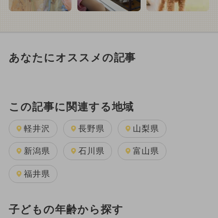
あなたにオススメの記事
この記事に関連する地域
軽井沢
長野県
山梨県
新潟県
石川県
富山県
福井県
子どもの年齢から探す