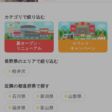
カテゴリで絞り込む
新オープン・
イベント・
リニューアル
キャンペーン
長野県のエリアで絞り込む
軽井沢
近隣の都道府県で探す
石川県
新潟県
山梨県
福井県
富山県