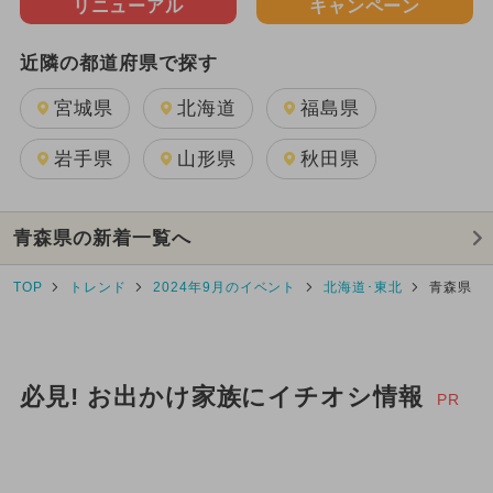
リニューアル
キャンペーン
近隣の都道府県で探す
宮城県
北海道
福島県
岩手県
山形県
秋田県
青森県の新着一覧へ
TOP
トレンド
2024年9月のイベント
北海道･東北
青森県
必見! お出かけ家族にイチオシ情報
PR