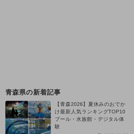
青森県の新着記事
【青森2026】夏休みのおでか
け最新人気ランキングTOP10
プール・水族館・デジタル体
験