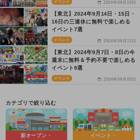
イベント
2024年09月19日
【東北】2024年9月14日・15日・
16日の三連休に無料で楽しめる
イベント7選
イベント
2024年09月12日
【東北】2024年9月7日・8日の今
週末に無料＆予約不要で楽しめる
イベント9選
イベント
2024年09月05日
カテゴリで絞り込む
新オープン・
イベント・