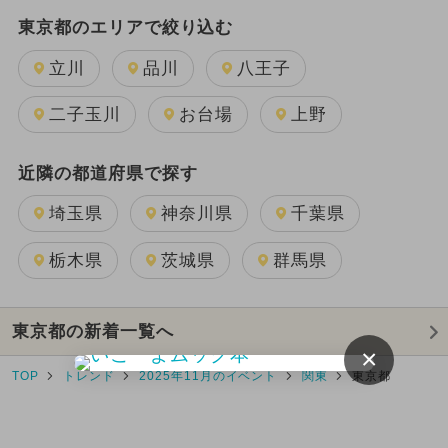
東京都のエリアで絞り込む
立川
品川
八王子
二子玉川
お台場
上野
近隣の都道府県で探す
埼玉県
神奈川県
千葉県
栃木県
茨城県
群馬県
東京都の新着一覧へ
×
TOP
トレンド
2025年11月のイベント
関東
東京都