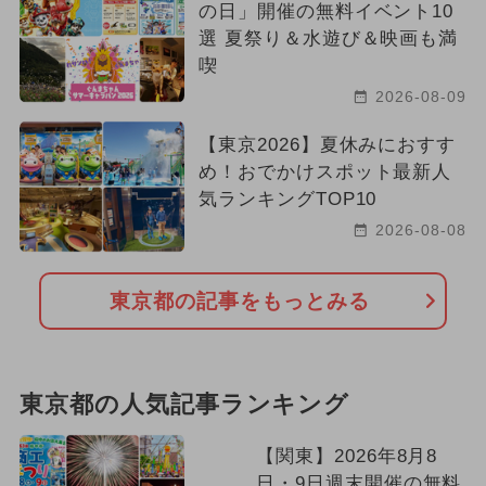
の日」開催の無料イベント10
選 夏祭り＆水遊び＆映画も満
喫
2026-08-09
【東京2026】夏休みにおすす
め！おでかけスポット最新人
気ランキングTOP10
2026-08-08
東京都の記事をもっとみる
東京都の人気記事ランキング
【関東】2026年8月8
日・9日週末開催の無料