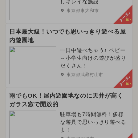
しキレイな施設
東京都東大和市
クーポン
日本最大級！いつでも思いっきり遊べる屋
内遊園地
一日中遊べちゃう♪ ベビー
～小学生向けの遊びが盛り
だくさん！
東京都武蔵村山市
クーポン
雨でもOK！屋内遊園地なのに天井が高く
ガラス窓で開放的
駐車場も7時間無料！多様
な遊具で思いっきり遊べる
よ！