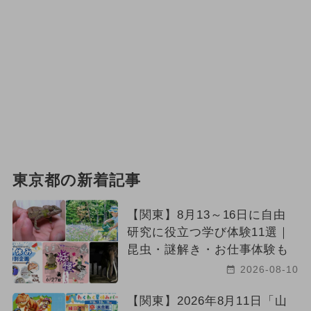
東京都の新着記事
【関東】8月13～16日に自由
研究に役立つ学び体験11選｜
昆虫・謎解き・お仕事体験も
2026-08-10
【関東】2026年8月11日「山