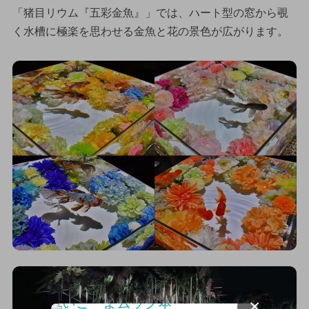
「猪目リウム『五彩金魚』」では、ハート型の窓から覗
く水槽に極楽を思わせる金魚と花の景色が広がります。
×