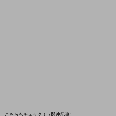
こちらもチェック！（関連記事）