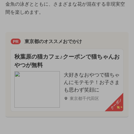
金魚の泳ぎとともに、さまざまな花が混在する非現実空
間を楽しめます。
東京都のオススメおでかけ
PR
秋葉原の猫カフェ♪クーポンで猫ちゃんお
やつが無料
大好きなおやつで猫ちゃ
んにモテモテ！お子さま
も思わず笑顔に
東京都千代田区
クーポン