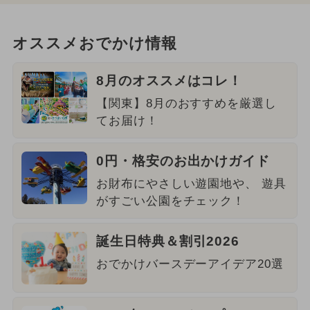
オススメおでかけ情報
8月のオススメはコレ！
【関東】8月のおすすめを厳選し
てお届け！
0円・格安のお出かけガイド
お財布にやさしい遊園地や、 遊具
がすごい公園をチェック！
誕生日特典＆割引2026
おでかけバースデーアイデア20選