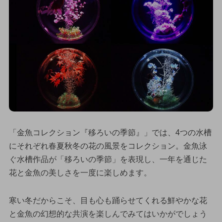
「金魚コレクション『移ろいの季節』」では、4つの水槽
にそれぞれ春夏秋冬の花の風景をコレクション。金魚泳
ぐ水槽作品が「移ろいの季節」を表現し、一年を通じた
花と金魚の美しさを一度に楽しめます。
寒い冬だからこそ、目も心も踊らせてくれる鮮やかな花
と金魚の幻想的な共演を楽しんでみてはいかがでしょう