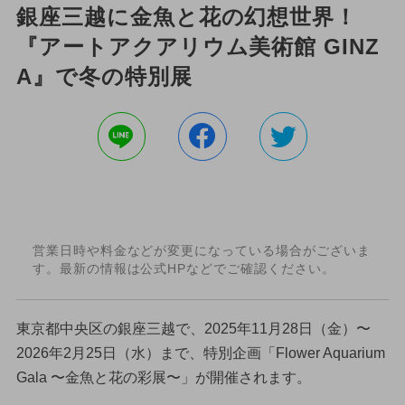
銀座三越に金魚と花の幻想世界！
『アートアクアリウム美術館 GINZ
A』で冬の特別展
営業日時や料金などが変更になっている場合がございま
す。最新の情報は公式HPなどでご確認ください。
東京都中央区の銀座三越で、2025年11月28日（金）〜
2026年2月25日（水）まで、特別企画「Flower Aquarium
Gala 〜金魚と花の彩展〜」が開催されます。