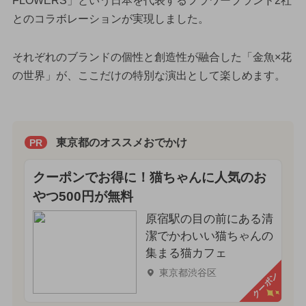
FLOWERS」という日本を代表するフラワーブランド2社
とのコラボレーションが実現しました。
それぞれのブランドの個性と創造性が融合した「金魚×花
の世界」が、ここだけの特別な演出として楽しめます。
東京都のオススメおでかけ
PR
クーポンでお得に！猫ちゃんに人気のお
やつ500円が無料
原宿駅の目の前にある清
潔でかわいい猫ちゃんの
集まる猫カフェ
東京都渋谷区
クーポン