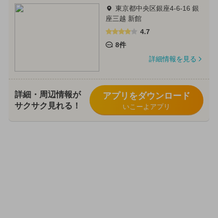
東京都中央区銀座4-6-16 銀
座三越 新館
4.7
8件
詳細情報を見る
詳細・周辺情報が
アプリをダウンロード
サクサク見れる！
いこーよアプリ