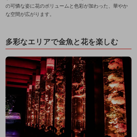
の可憐な姿に花のボリュームと色彩が加わった、華やか
な空間が広がります。
多彩なエリアで金魚と花を楽しむ