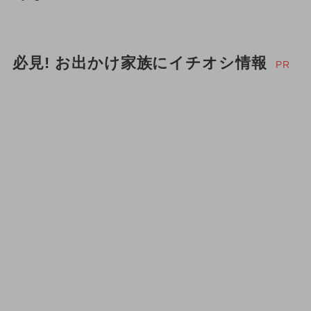
必見! お出かけ家族にイチオシ情報
PR