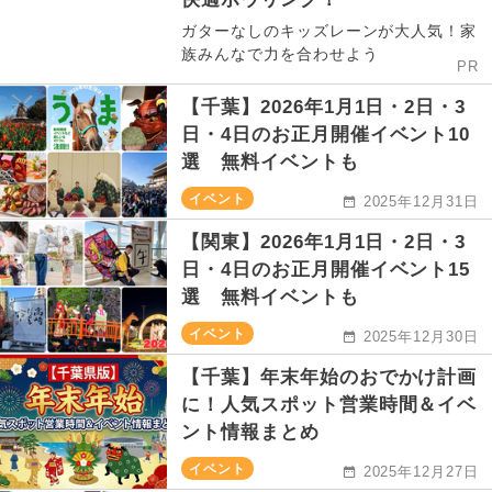
ガターなしのキッズレーンが大人気！家
族みんなで力を合わせよう
PR
【千葉】2026年1月1日・2日・3
日・4日のお正月開催イベント10
選 無料イベントも
イベント
2025年12月31日
【関東】2026年1月1日・2日・3
日・4日のお正月開催イベント15
選 無料イベントも
イベント
2025年12月30日
【千葉】年末年始のおでかけ計画
に！人気スポット営業時間＆イベ
ント情報まとめ
イベント
2025年12月27日