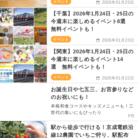
イベント
2026年01月23日
【千葉】2026年1月24日・25日の
今週末に楽しめるイベント8選
無料イベントも！
イベント
2026年01月23日
【関東】2026年1月24日・25日の
今週末に楽しめるイベント14
選 無料イベントも！
イベント
2026年01月22日
お誕生日や七五三、お宮参りなど
のお祝いにも！
本格和食コースやキッズメニューも！三
世代の集いにもぴったり
PR
駅から徒歩で行ける！京成電鉄沿
線12農園でいちご狩り、駅配布