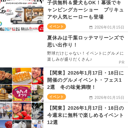
子供無料＆愛犬もOK！幕張でキ
ャンピングカーショー プリキュ
アや人気ヒーローも登場
イベント
2026年01月15日
夏休みは千葉ロッテマリーンズで
思い出作り！
野球だけじゃない！イベントにグルメに
楽しみが盛りだくさん♪
PR
【関東】2026年1月17日・18日に
開催のグルメイベント・フェス1
2選 冬の味覚満喫！
イベント
2026年01月15日
【関東】2026年1月17日・18日の
今週末に無料で楽しめるイベント
12選