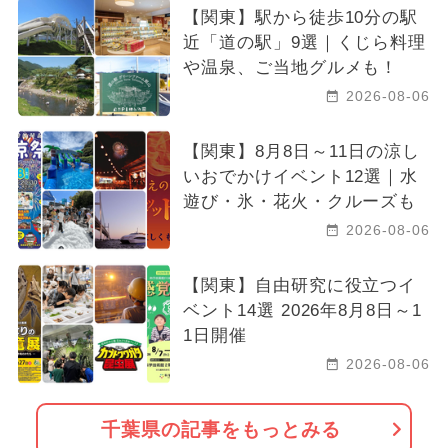
【関東】駅から徒歩10分の駅
近「道の駅」9選｜くじら料理
や温泉、ご当地グルメも！
2026-08-06
【関東】8月8日～11日の涼し
いおでかけイベント12選｜水
遊び・氷・花火・クルーズも
2026-08-06
【関東】自由研究に役立つイ
ベント14選 2026年8月8日～1
1日開催
2026-08-06
千葉県の記事をもっとみる