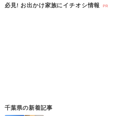
必見! お出かけ家族にイチオシ情報
PR
千葉県の新着記事