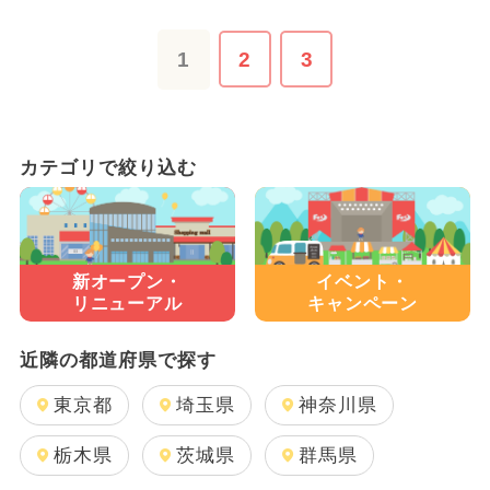
1
2
3
カテゴリで絞り込む
新オープン・
イベント・
リニューアル
キャンペーン
近隣の都道府県で探す
東京都
埼玉県
神奈川県
栃木県
茨城県
群馬県