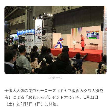
ステージ
子供大人気の昆虫ヒーローズ（ミヤマ仮面＆クワガタ忍
者）による「おもしろプレゼント大会」も、1月31日
（土）と2月1日（日）に開催。