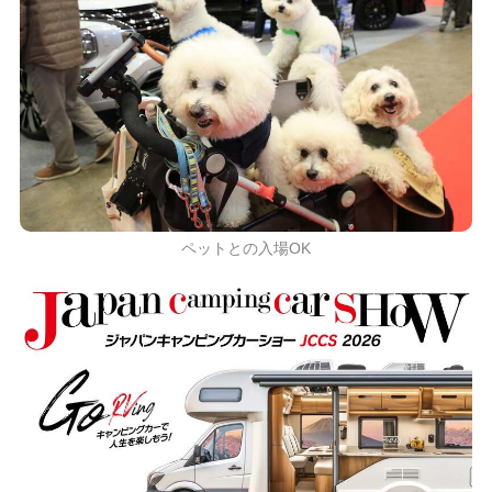
ペットとの入場OK