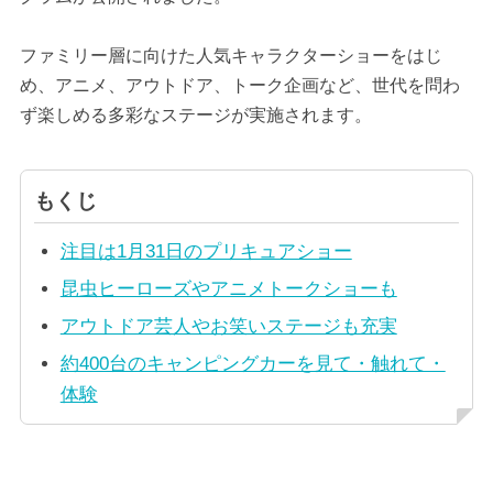
ファミリー層に向けた人気キャラクターショーをはじ
め、アニメ、アウトドア、トーク企画など、世代を問わ
ず楽しめる多彩なステージが実施されます。
もくじ
注目は1月31日のプリキュアショー
昆虫ヒーローズやアニメトークショーも
アウトドア芸人やお笑いステージも充実
約400台のキャンピングカーを見て・触れて・
体験