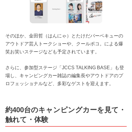
そのほか、金田哲（はんにゃ）とたけだバーベキューの
アウトドア芸人トークショーや、クールポコ。による爆
笑お笑いステージなども予定されています。
さらに、参加型ステージ「JCCS TALKING BASE」も登
場し、キャンピングカー雑誌の編集長やアウトドアのプ
ロフェッショナルなど、多彩なゲストを迎えます。
約400台のキャンピングカーを見て・
触れて・体験