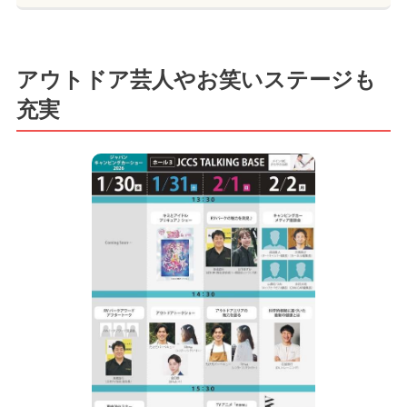
アウトドア芸人やお笑いステージも
充実