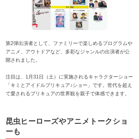
第2弾出演者として、ファミリーで楽しめるプログラムや
アニメ、アウトドアなど、多彩なジャンルの出演者が公
開されました。
注目は、1月31日（土）に実施されるキャラクターショー
「キミとアイドルプリキュア♪ショー」です。世代を超え
て愛されるプリキュアの世界観を親子で体感できます。
昆虫ヒーローズやアニメトークショ
ーも