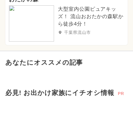
大型室内公園ピュアキッ
ズ！ 流山おおたかの森駅か
ら徒歩4分！
千葉県流山市
あなたにオススメの記事
必見! お出かけ家族にイチオシ情報
PR