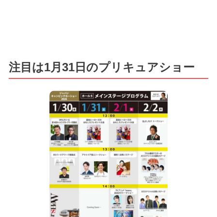
注目は1月31日のプリキュアショー