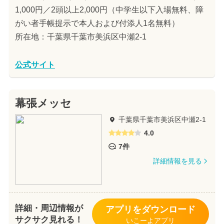
1,000円／2頭以上2,000円（中学生以下入場無料、障
がい者手帳提示で本人および付添人1名無料）
所在地：千葉県千葉市美浜区中瀬2-1
公式サイト
幕張メッセ
千葉県千葉市美浜区中瀬2-1
4.0
7件
詳細情報を見る
詳細・周辺情報が
アプリをダウンロード
サクサク見れる！
いこーよアプリ