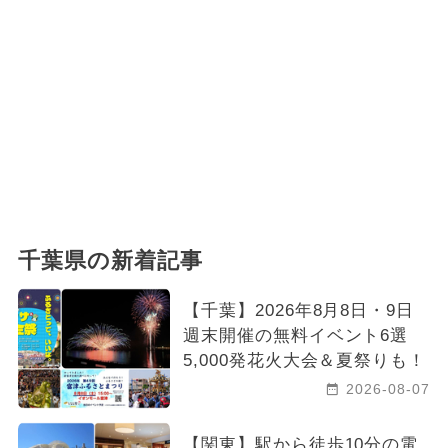
千葉県の新着記事
【千葉】2026年8月8日・9日
週末開催の無料イベント6選
5,000発花火大会＆夏祭りも！
2026-08-07
【関東】駅から徒歩10分の電