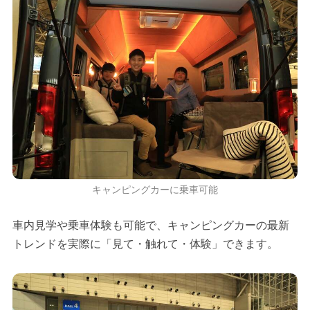
キャンピングカーに乗車可能
車内見学や乗車体験も可能で、キャンピングカーの最新
トレンドを実際に「見て・触れて・体験」できます。