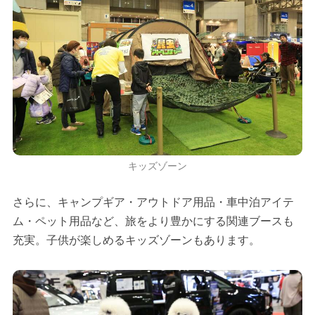
キッズゾーン
さらに、キャンプギア・アウトドア用品・車中泊アイテ
ム・ペット用品など、旅をより豊かにする関連ブースも
充実。子供が楽しめるキッズゾーンもあります。