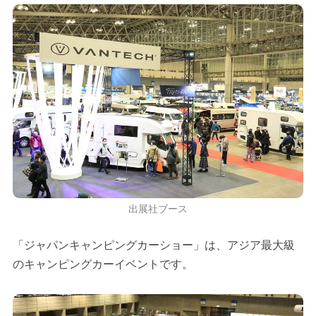
出展社ブース
「ジャパンキャンピングカーショー」は、アジア最大級
のキャンピングカーイベントです。