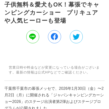
子供無料＆愛犬もOK！幕張でキャ
ンピングカーショー プリキュア
や人気ヒーローも登場
営業日時や料金などが変更になっている場合がございま
す。最新の情報は公式HPなどでご確認ください。
千葉県千葉市の幕張メッセで、2026年1月30日（金）〜2
月2日（月）に開催される「ジャパンキャンピングカーシ
ョー2026」のステージ出演者第2弾およびステージプロ
グラムが公開されました。