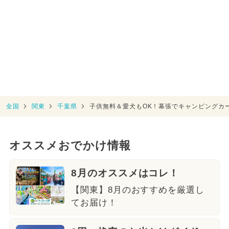
全国
関東
千葉県
子供無料＆愛犬もOK！幕張でキャンピングカ
オススメおでかけ情報
8月のオススメはコレ！
【関東】8月のおすすめを厳選し
てお届け！