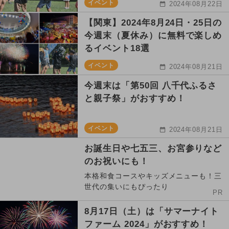
イベント
2024年08月22日
【関東】2024年8月24日・25日の
今週末（夏休み）に無料で楽しめ
るイベント18選
イベント
2024年08月21日
今週末は「第50回 八千代ふるさ
と親子祭」がおすすめ！
イベント
2024年08月21日
お誕生日や七五三、お宮参りなど
のお祝いにも！
本格和食コースやキッズメニューも！三
世代の集いにもぴったり
PR
8月17日（土）は「サマーナイト
ファーム 2024」がおすすめ！