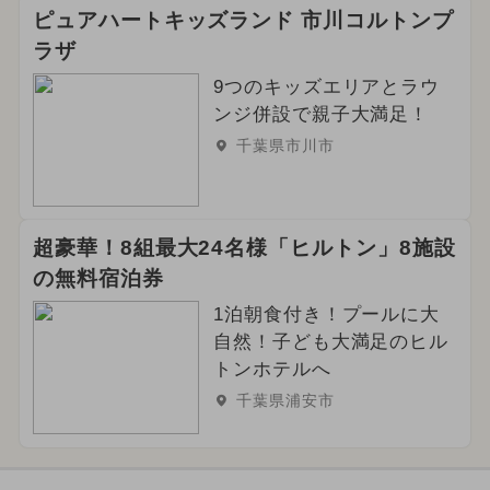
ピュアハートキッズランド 市川コルトンプ
ラザ
9つのキッズエリアとラウ
ンジ併設で親子大満足！
千葉県市川市
超豪華！8組最大24名様「ヒルトン」8施設
の無料宿泊券
1泊朝食付き！プールに大
自然！子ども大満足のヒル
トンホテルへ
千葉県浦安市