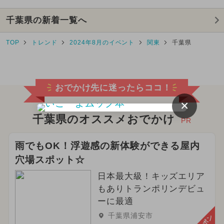
千葉県の新着一覧へ
TOP
トレンド
2024年8月のイベント
関東
千葉県
おでかけ先に迷ったらココ！
×
千葉県のオススメおでかけ
PR
雨でもOK！浮遊感の新体験ができる屋内
穴場スポット☆
日本最大級！キッズエリア
もありトランポリンデビュ
ーに最適
千葉県浦安市