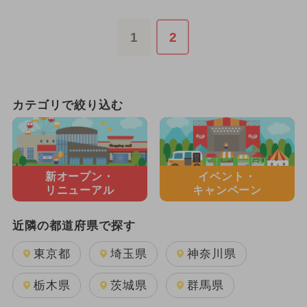
1
2
カテゴリで絞り込む
新オープン・
イベント・
リニューアル
キャンペーン
近隣の都道府県で探す
東京都
埼玉県
神奈川県
栃木県
茨城県
群馬県