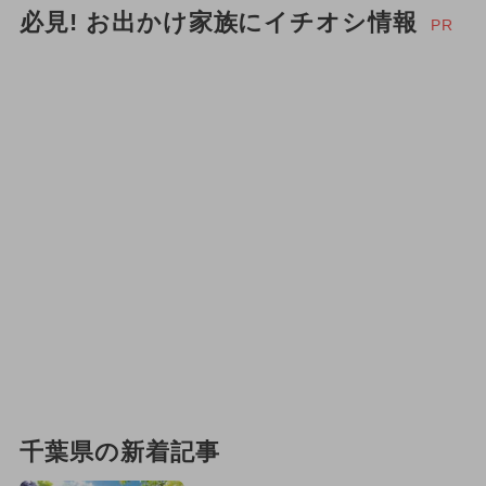
必見! お出かけ家族にイチオシ情報
PR
千葉県の新着記事