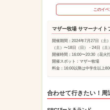
このイベ
マザー牧場 サマーナイトフ
開催期間：2024年7月27日（土
（土）〜18日（日）・24日（土
開催時間：16:00〜20:30（花火
開催スポット：マザー牧場
料金：16:00以降は中学生以上8
合わせて行きたい！周
SBCびーとるランド