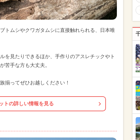
ブトムシやクワガタムシに直接触れられる、日本唯
ルを見たりできるほか、手作りのアスレチックやト
が苦手な方も大丈夫。
族揃ってぜひお越しください！
ットの詳しい情報を見る