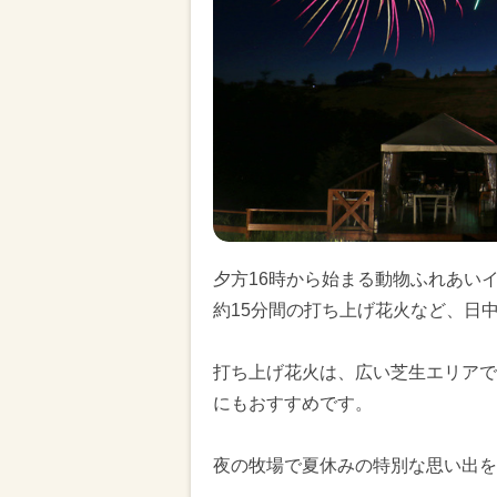
夕方16時から始まる動物ふれあいイ
約15分間の打ち上げ花火など、日
打ち上げ花火は、広い芝生エリアで
にもおすすめです。
夜の牧場で夏休みの特別な思い出を