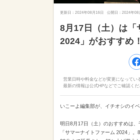
更新日：
2024年08月16日
公開日：
2024年0
8月17日（土）は
2024」がおすすめ
営業日時や料金などが変更になってい
最新の情報は公式HPなどでご確認くだ
いこーよ編集部が、イチオシのイベ
明日8月17日（土）のおすすめは
「サマーナイトファーム 2024」