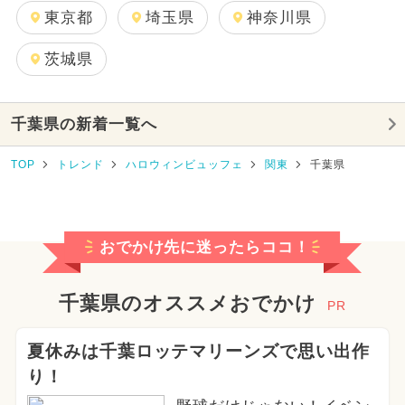
東京都
埼玉県
神奈川県
茨城県
千葉県の新着一覧へ
TOP
トレンド
ハロウィンビュッフェ
関東
千葉県
おでかけ先に迷ったらココ！
千葉県のオススメおでかけ
PR
夏休みは千葉ロッテマリーンズで思い出作
り！