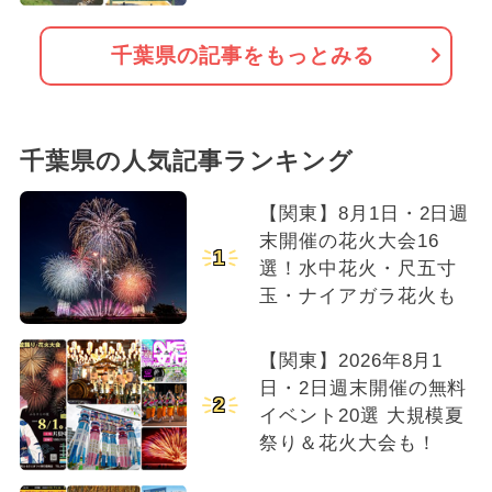
千葉県の記事をもっとみる
千葉県の人気記事ランキング
【関東】8月1日・2日週
末開催の花火大会16
1
選！水中花火・尺五寸
玉・ナイアガラ花火も
【関東】2026年8月1
日・2日週末開催の無料
2
イベント20選 大規模夏
祭り＆花火大会も！