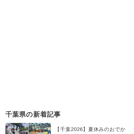
千葉県の新着記事
【千葉2026】夏休みのおでか