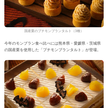
国産栗のプチモンブランタルト（3種）
今年のモンブラン食べ比べには熊本県・愛媛県・茨城県
の国産栗を使用した「プチモンブランタルト」が登場。