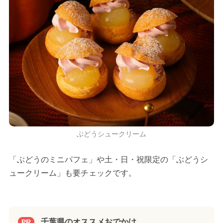
ぶどうシュークリーム
「ぶどうのミニパフェ」や土・日・祝限定の「ぶどうシ
ュークリーム」も要チェックです。
千葉県のオススメおでかけ
PR