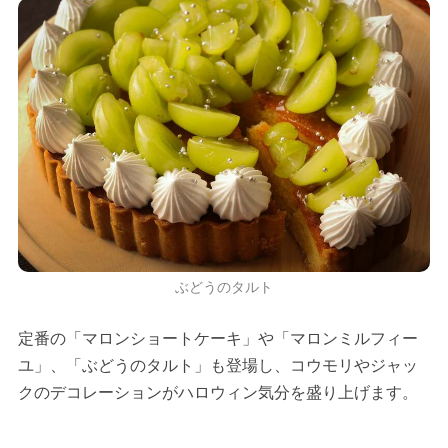
ぶどうのタルト
定番の「マロンショートケーキ」や「マロンミルフィー
ユ」、「ぶどうのタルト」も登場し、コウモリやジャッ
クのデコレーションがハロウィン気分を盛り上げます。