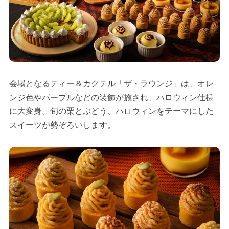
会場となるティー＆カクテル「ザ・ラウンジ」は、オレ
ンジ色やパープルなどの装飾が施され、ハロウィン仕様
に大変身。旬の栗とぶどう、ハロウィンをテーマにした
スイーツが勢ぞろいします。