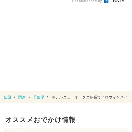
Recommended by
全国
関東
千葉県
ホテルニューオータニ幕張でハロウィンスイー
オススメおでかけ情報