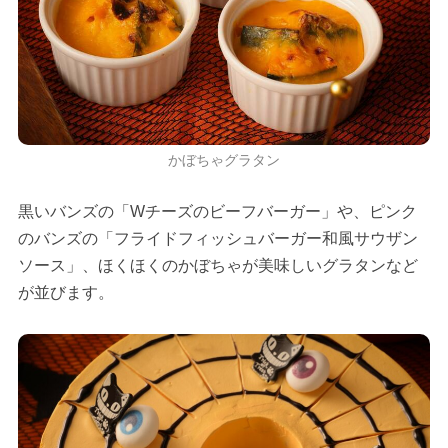
かぼちゃグラタン
黒いバンズの「Wチーズのビーフバーガー」や、ピンク
のバンズの「フライドフィッシュバーガー和風サウザン
ソース」、ほくほくのかぼちゃが美味しいグラタンなど
が並びます。