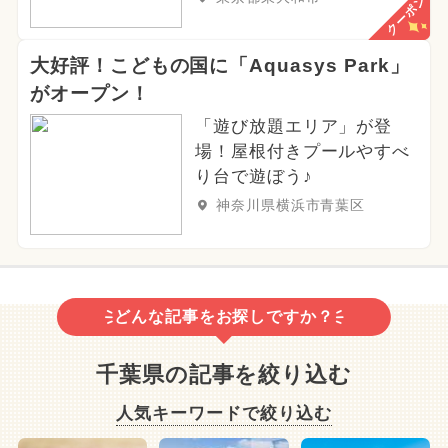
クーポン
大好評！こどもの国に「Aquasys Park」
がオープン！
「遊び放題エリア」が登
場！屋根付きプールやすべ
り台で遊ぼう♪
神奈川県横浜市青葉区
どんな記事をお探しですか？
千葉県の記事を絞り込む
人気キーワードで絞り込む