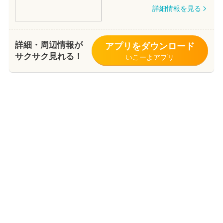
詳細情報を見る
詳細・周辺情報が
アプリをダウンロード
サクサク見れる！
いこーよアプリ