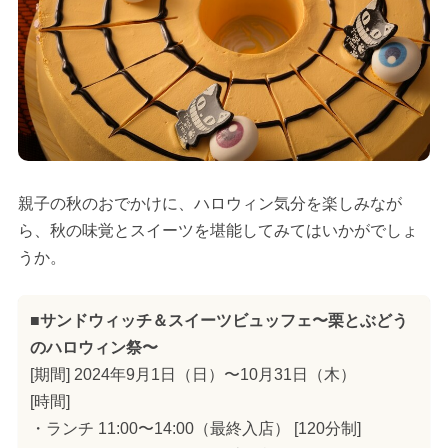
親子の秋のおでかけに、ハロウィン気分を楽しみなが
ら、秋の味覚とスイーツを堪能してみてはいかがでしょ
うか。
■サンドウィッチ＆スイーツビュッフェ〜栗とぶどう
のハロウィン祭〜
[期間] 2024年9月1日（日）〜10月31日（木）
[時間]
・ランチ 11:00〜14:00（最終入店） [120分制]