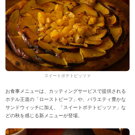
スイートポテトピッツァ
お食事メニューは、カッティングサービスで提供される
ホテル王道の「ローストビーフ」や、バラエティ豊かな
サンドウィッチに加え、「スイートポテトピッツァ」な
どの秋を感じる新メニューが登場。