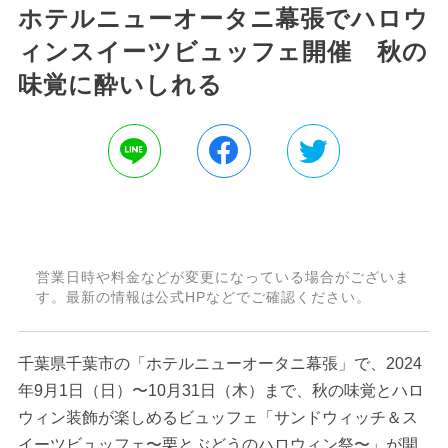
ホテルニューオータニ幕張でハロウ
ィンスイーツビュッフェ開催 秋の
味覚に酔いしれる
営業日時や料金などが変更になっている場合がございま
す。最新の情報は公式HPなどでご確認ください。
千葉県千葉市の「ホテルニューオータニ幕張」で、2024
年9月1日（日）〜10月31日（木）まで、秋の味覚とハロ
ウィン装飾が楽しめるビュッフェ「サンドウィッチ＆ス
イーツビュッフェ〜栗とぶどうのハロウィン祭〜」が開