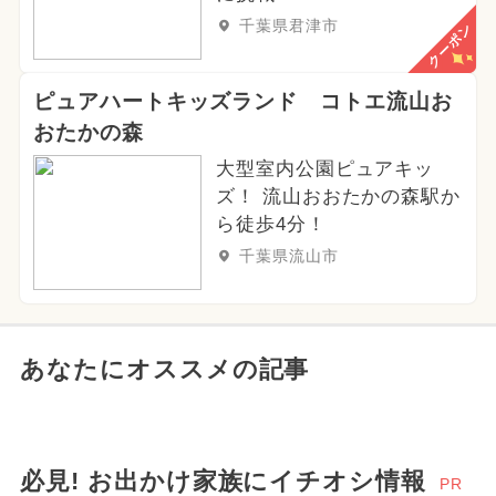
千葉県君津市
クーポン
ピュアハートキッズランド コトエ流山お
おたかの森
大型室内公園ピュアキッ
ズ！ 流山おおたかの森駅か
ら徒歩4分！
千葉県流山市
あなたにオススメの記事
必見! お出かけ家族にイチオシ情報
PR