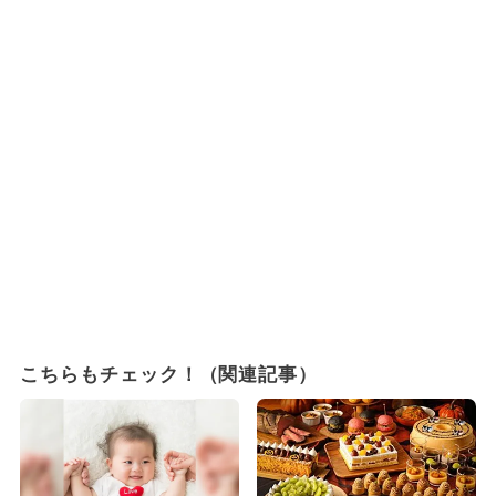
こちらもチェック！（関連記事）