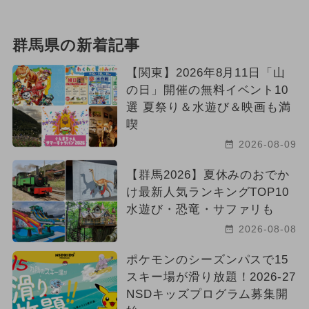
群馬県の新着記事
【関東】2026年8月11日「山
の日」開催の無料イベント10
選 夏祭り＆水遊び＆映画も満
喫
2026-08-09
【群馬2026】夏休みのおでか
け最新人気ランキングTOP10
水遊び・恐竜・サファリも
2026-08-08
ポケモンのシーズンパスで15
スキー場が滑り放題！2026-27
NSDキッズプログラム募集開