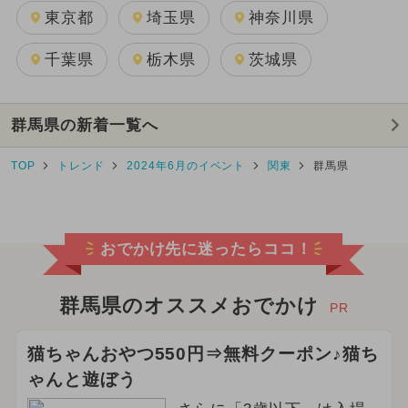
東京都
埼玉県
神奈川県
千葉県
栃木県
茨城県
群馬県の新着一覧へ
TOP
トレンド
2024年6月のイベント
関東
群馬県
おでかけ先に迷ったらココ！
群馬県のオススメおでかけ
PR
猫ちゃんおやつ550円⇒無料クーポン♪猫ち
ゃんと遊ぼう