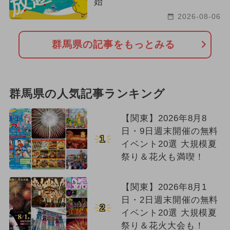
始
2026-08-06
群馬県の記事をもっとみる
群馬県の人気記事ランキング
【関東】2026年8月8
日・9日週末開催の無料
1
イベント20選 大規模夏
祭り＆花火も満喫！
【関東】2026年8月1
日・2日週末開催の無料
2
イベント20選 大規模夏
祭り＆花火大会も！