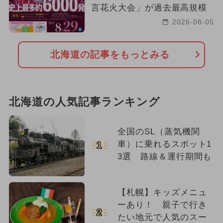
言花火大会」が過去最高規模
2026-08-05
北海道の記事をもっとみる
北海道の人気記事ランキング
全国のSL（蒸気機関
車）に乗れるスポット1
1
3選 路線＆運行期間も
【札幌】キッズメニュ
ーあり！ 親子で行き
2
たい地元で人気のスー