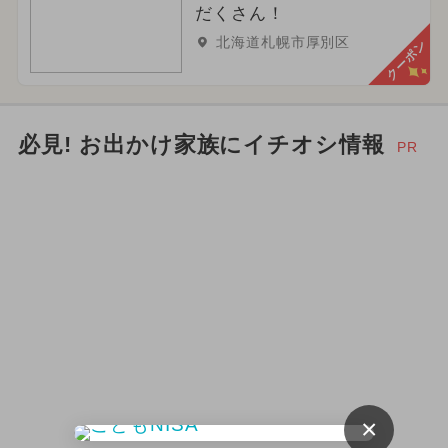
だくさん！
北海道札幌市厚別区
クーポン
必見! お出かけ家族にイチオシ情報
PR
×