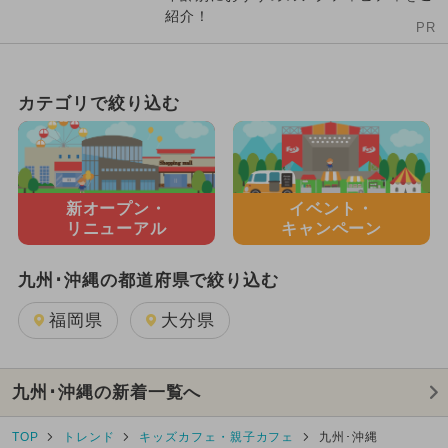
紹介！
PR
カテゴリで絞り込む
新オープン・
イベント・
リニューアル
キャンペーン
九州･沖縄の都道府県で絞り込む
福岡県
大分県
九州･沖縄の新着一覧へ
TOP
トレンド
キッズカフェ・親子カフェ
九州･沖縄