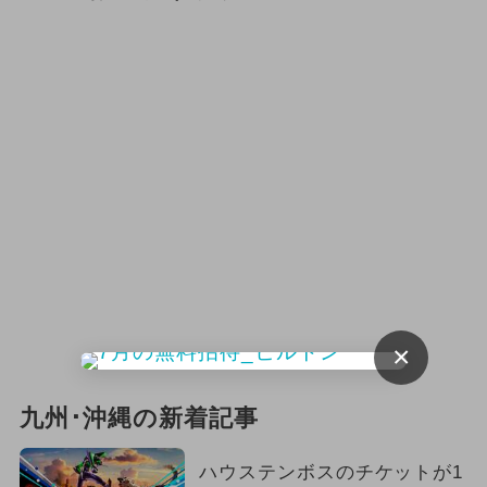
×
九州･沖縄の新着記事
ハウステンボスのチケットが1