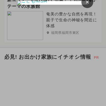
×
テーマの水族館
奄美の豊かな自然を再現！
親子で生命の神秘を間近に
体感
福岡県福岡市東区
必見! お出かけ家族にイチオシ情報
PR