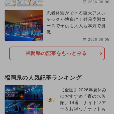
2026-08-06
忍者体験ができる巨大アスレ
チックが博多に！難易度別コ
ースで子供も大人も本気で挑
戦
2026-08-05
福岡県の記事をもっとみる
福岡県の人気記事ランキング
【全国】2026年夏休み
におすすめ「夜の水族
1
館」14選！ナイトツア
ー＆お得なチケットも