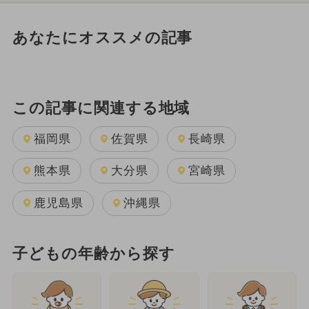
あなたにオススメの記事
この記事に関連する地域
福岡県
佐賀県
長崎県
熊本県
大分県
宮崎県
鹿児島県
沖縄県
子どもの年齢から探す