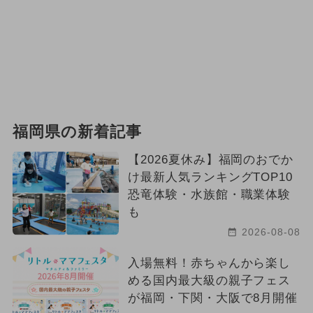
福岡県の新着記事
【2026夏休み】福岡のおでか
け最新人気ランキングTOP10
恐竜体験・水族館・職業体験
も
2026-08-08
入場無料！赤ちゃんから楽し
める国内最大級の親子フェス
が福岡・下関・大阪で8月開催