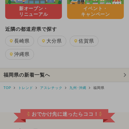
新オープン・
イベント・
リニューアル
キャンペーン
近隣の都道府県で探す
長崎県
大分県
佐賀県
沖縄県
福岡県の新着一覧へ
TOP
トレンド
アスレチック
九州･沖縄
福岡県
おでかけ先に迷ったらココ！