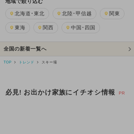
地域で絞り込む
北海道･東北
北陸･甲信越
関東
東海
関西
中国･四国
全国の新着一覧へ
TOP
トレンド
スキー場
必見! お出かけ家族にイチオシ情報
PR