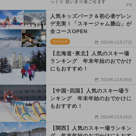
っくり 思いきり過ごせます
PR
人気キッズパーク＆初心者ゲレン
デ充実！「スキージャム勝山」が
全コースOPEN
イベント
2024年12月27日
【北海道･東北】人気のスキー場
ランキング 年末年始のおでかけ
にもおすすめ！
2024年12月26日
【中国･四国】人気のスキー場ラ
ンキング 年末年始のおでかけに
もおすすめ！
2024年12月26日
【関西】人気のスキー場ランキン
グ 年末年始のおでかけにもおす