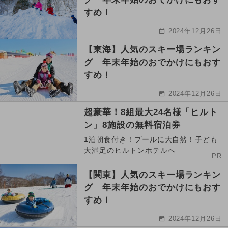
すめ！
2024年12月26日
【東海】人気のスキー場ランキン
グ 年末年始のおでかけにもおす
すめ！
2024年12月26日
超豪華！8組最大24名様「ヒルト
ン」8施設の無料宿泊券
1泊朝食付き！プールに大自然！子ども
大満足のヒルトンホテルへ
PR
【関東】人気のスキー場ランキン
グ 年末年始のおでかけにもおす
すめ！
2024年12月26日