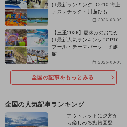
け最新ランキングTOP10 海上
アスレチック・川遊びも
2026-08-09
【三重2026】夏休みのおでか
け最新人気ランキングTOP10
プール・テーマパーク・水族
館
2026-08-09
全国の記事をもっとみる
全国の人気記事ランキング
アウトレットに夕方か
ら楽しめる動物園登