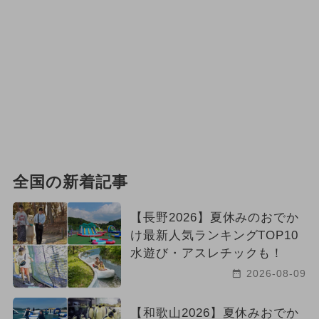
全国の新着記事
【長野2026】夏休みのおでか
け最新人気ランキングTOP10
水遊び・アスレチックも！
2026-08-09
【和歌山2026】夏休みおでか