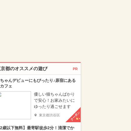
東京都のオススメの遊び
PR
ちゃんデビューにもぴったり♪原宿にある
カフェ
優しい猫ちゃんばかり
で安心！お家みたいに
ゆったり過ごせます
クーポン
東京都渋谷区
2歳以下無料】最寄駅徒歩2分！清潔でか