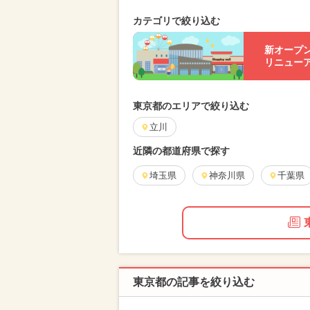
カテゴリで絞り込む
新オープ
リニュー
東京都のエリアで絞り込む
立川
近隣の都道府県で探す
埼玉県
神奈川県
千葉県
東京都の記事を絞り込む