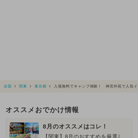
全国
関東
東京都
入場無料でキャンプ体験！ 神宮外苑で人気イ
オススメおでかけ情報
8月のオススメはコレ！
【関東】8月のおすすめを厳選し