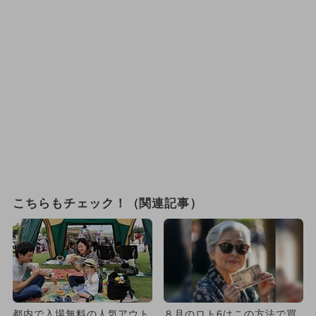
こちらもチェック！（関連記事）
都内で入場無料の人気アウト
８月のロト6はこの方法で買