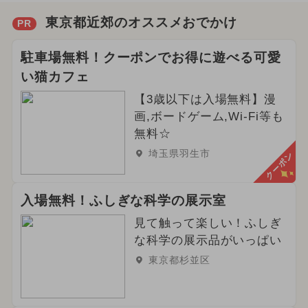
東京都近郊のオススメおでかけ
PR
駐車場無料！クーポンでお得に遊べる可愛
い猫カフェ
【3歳以下は入場無料】漫
画,ボードゲーム,Wi-Fi等も
無料☆
埼玉県羽生市
クーポン
入場無料！ふしぎな科学の展示室
見て触って楽しい！ふしぎ
な科学の展示品がいっぱい
東京都杉並区