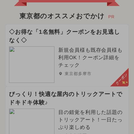
東京都のオススメおでかけ
PR
◇お得な「1名無料」クーポンをお見逃し
なく◇
新規会員様も既存会員様も
利用OK！クーポン詳細を
チェック
東京都多摩市
クーポン
びっくり！快適な屋内のトリックアートで
ドキドキ体験♪
目の錯覚を利用した話題の
トリックアート！一日たっ
ぷり楽しめる