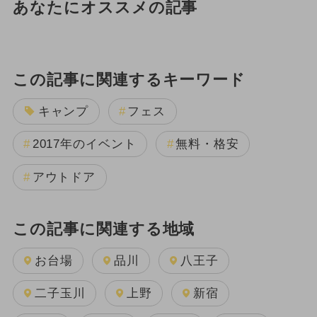
あなたにオススメの記事
この記事に関連するキーワード
キャンプ
フェス
2017年のイベント
無料・格安
アウトドア
この記事に関連する地域
お台場
品川
八王子
二子玉川
上野
新宿