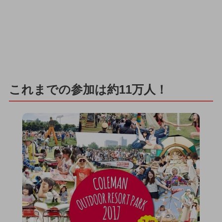
これまでの参加は約11万人！