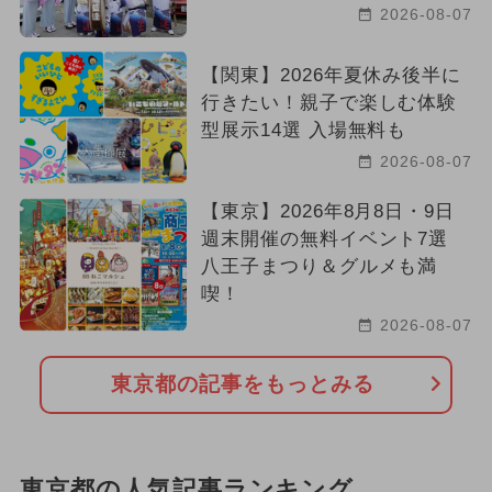
2026-08-07
【関東】2026年夏休み後半に
行きたい！親子で楽しむ体験
型展示14選 入場無料も
2026-08-07
【東京】2026年8月8日・9日
週末開催の無料イベント7選
八王子まつり＆グルメも満
喫！
2026-08-07
東京都の記事をもっとみる
東京都の人気記事ランキング