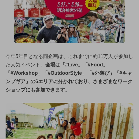
今年5年目となる同企画は、これまでに約11万人が参加し
た人気イベント。
会場は「#Live」「#Food」
「#Workshop」「#OutdoorStyle」「#外遊び」「#キャ
ンプギア」の6エリアに分かれており、さまざまなワーク
ショップにも参加できます
。