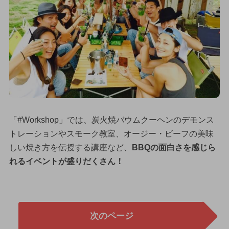
「#Workshop」では、炭火焼バウムクーヘンのデモンス
トレーションやスモーク教室、オージー・ビーフの美味
しい焼き方を伝授する講座など、
BBQの面白さを感じら
れるイベントが盛りだくさん！
次のページ