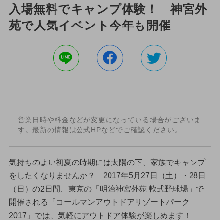
入場無料でキャンプ体験！ 神宮外
苑で人気イベント今年も開催
営業日時や料金などが変更になっている場合がございま
す。最新の情報は公式HPなどでご確認ください。
気持ちのよい初夏の時期には太陽の下、家族でキャンプ
をしたくなりませんか？ 2017年5月27日（土）・28日
（日）の2日間、東京の「明治神宮外苑 軟式野球場」で
開催される「コールマンアウトドアリゾートパーク
2017」では、気軽にアウトドア体験が楽しめます！