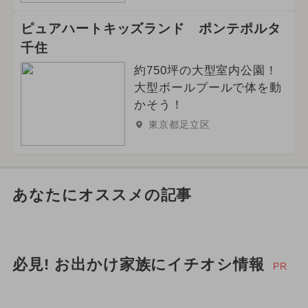
ピュアハートキッズランド ポンテポルタ
千住
約750坪の大型室内公園！
大型ボールプールで体を動
かそう！
東京都足立区
あなたにオススメの記事
必見! お出かけ家族にイチオシ情報
PR