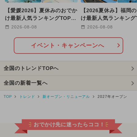
【愛媛2026】夏休みのおでか
【2026夏休み】福岡
け最新人気ランキングTOP10
け最新人気ランキングT
プール・室内遊び場・体験系
恐竜体験・水族館・職
2026-08-08
2026-08-08
も
も
イベント・キャンペーンへ
全国のトレンドTOPへ
全国の新着一覧へ
TOP
トレンド
新オープン・リニューアル
2027年オープン
おでかけ先に迷ったらココ！