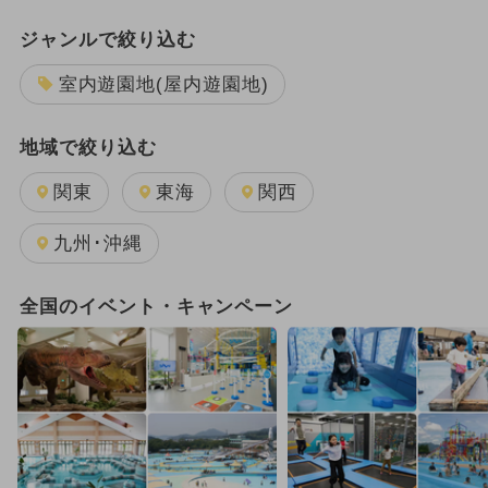
ジャンルで絞り込む
室内遊園地(屋内遊園地)
地域で絞り込む
関東
東海
関西
九州･沖縄
全国のイベント・キャンペーン