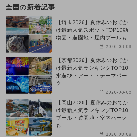
全国の新着記事
【埼玉2026】夏休みのおでか
け最新人気スポットTOP10動
物園・遊園地・屋内プールも
2026-08-08
【京都2026】夏休みのおでか
け最新人気ランキングTOP10
水遊び・アート・テーマパー
ク
2026-08-08
【岡山2026】夏休みのおでか
け最新人気ランキングTOP10
プール・遊園地・室内パーク
も
2026-08-08