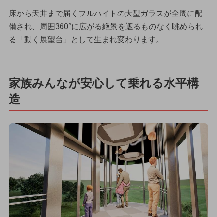
床から天井まで届くフルハイトの大型ガラスが全周に配
備され、周囲360°に広がる絶景を遮るものなく眺められ
る「動く展望台」として生まれ変わります。
家族みんなが安心して乗れる水平構
造