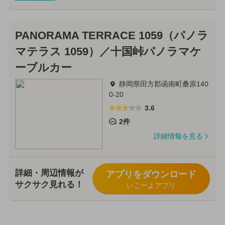
PANORAMA TERRACE 1059（パノラ
マテラス 1059）／十国峠パノラマケ
ーブルカー
静岡県田方郡函南町桑原140
0-20
3.6
2件
詳細情報を見る
詳細・周辺情報が
アプリをダウンロード
サクサク見れる！
いこーよアプリ