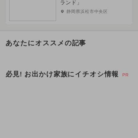
ランド」
静岡県浜松市中央区
あなたにオススメの記事
必見! お出かけ家族にイチオシ情報
PR