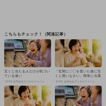
こちらもチェック！（関連記事）
宝くじ当たる人だけが気づい
「玄関に〇〇を置いた後に宝
ている違い
くじ買いなさい」簡単に当選
【PR】合同会社デジタルファーム
【PR】合同会社デジタルファーム