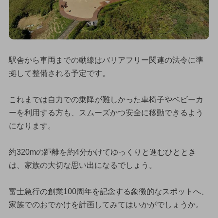
駅舎から車両までの動線はバリアフリー関連の法令に準
拠して整備される予定です。
これまでは自力での乗降が難しかった車椅子やベビーカ
ーを利用する方も、スムーズかつ安全に移動できるよう
になります。
約320mの距離を約4分かけてゆっくりと進むひととき
は、家族の大切な思い出になるでしょう。
富士急行の創業100周年を記念する象徴的なスポットへ、
家族でのおでかけを計画してみてはいかがでしょうか。