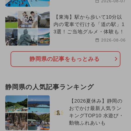
2026-08-07
【東海】駅から歩いて10分以
内の電車で行ける「道の駅」1
3選！ご当地グルメ・体験も！
2026-08-06
静岡県の記事をもっとみる
静岡県の人気記事ランキング
【2026夏休み】静岡の
おでかけ最新人気ラン
1
キングTOP10 水遊び・
動物ふれあいも