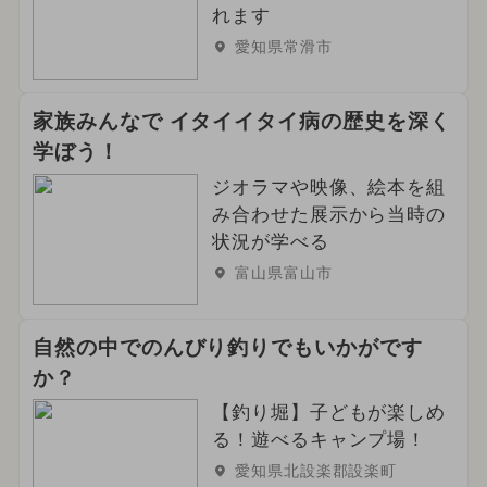
れます
愛知県常滑市
家族みんなで イタイイタイ病の歴史を深く
学ぼう！
ジオラマや映像、絵本を組
み合わせた展示から当時の
状況が学べる
富山県富山市
自然の中でのんびり釣りでもいかがです
か？
【釣り堀】子どもが楽しめ
る！遊べるキャンプ場！
愛知県北設楽郡設楽町