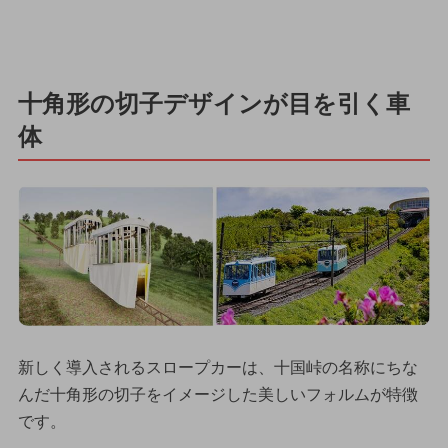
十角形の切子デザインが目を引く車
体
新しく導入されるスロープカーは、十国峠の名称にちな
んだ十角形の切子をイメージした美しいフォルムが特徴
です。