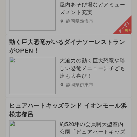
屋内あそび場などアミュー
ズメント充実
静岡県熱海市
クーポン
動く巨大恐竜がいるダイナソーレストラン
がOPEN！
大迫力の動く巨大恐竜や珍
しい恐竜メニューに子ども
達も大喜び！
静岡県伊東市
ピュアハートキッズランド イオンモール浜
松志都呂
約520坪の会員制大型室内
公園「ピュアハートキッズ