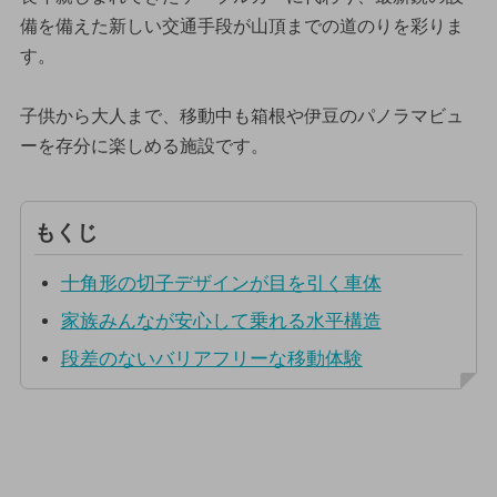
備を備えた新しい交通手段が山頂までの道のりを彩りま
す。
子供から大人まで、移動中も箱根や伊豆のパノラマビュ
ーを存分に楽しめる施設です。
もくじ
十角形の切子デザインが目を引く車体
家族みんなが安心して乗れる水平構造
段差のないバリアフリーな移動体験