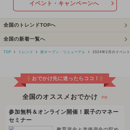
イベント・キャンペーンへ
全国のトレンドTOPへ
全国の新着一覧へ
TOP
トレンド
新オープン・リニューアル
2024年2月のイベン
おでかけ先に迷ったらココ！
全国のオススメおでかけ
PR
参加無料＆オンライン開催！親子のマネー
セミナー
教育資金と老後資金の貯め