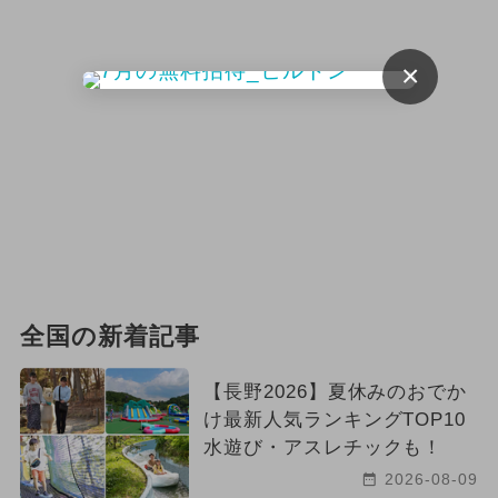
×
全国の新着記事
【長野2026】夏休みのおでか
け最新人気ランキングTOP10
水遊び・アスレチックも！
2026-08-09