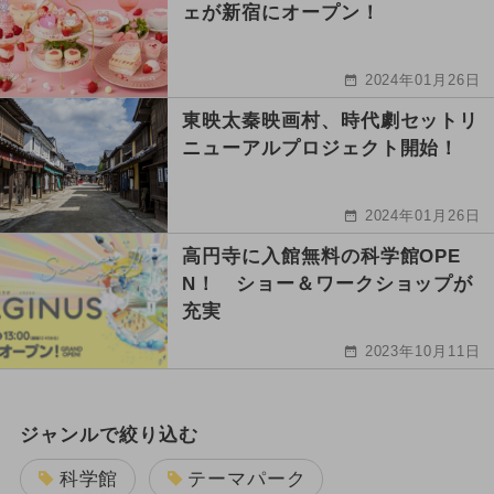
ェが新宿にオープン！
2024年01月26日
東映太秦映画村、時代劇セットリ
ニューアルプロジェクト開始！
2024年01月26日
高円寺に入館無料の科学館OPE
N！ ショー＆ワークショップが
充実
2023年10月11日
ジャンルで絞り込む
科学館
テーマパーク