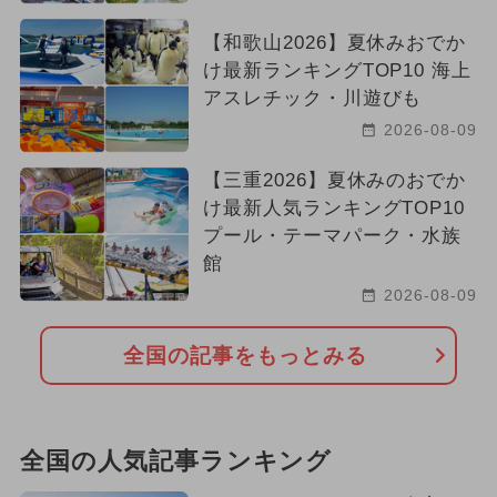
【和歌山2026】夏休みおでか
け最新ランキングTOP10 海上
アスレチック・川遊びも
2026-08-09
【三重2026】夏休みのおでか
け最新人気ランキングTOP10
プール・テーマパーク・水族
館
2026-08-09
全国の記事をもっとみる
全国の人気記事ランキング