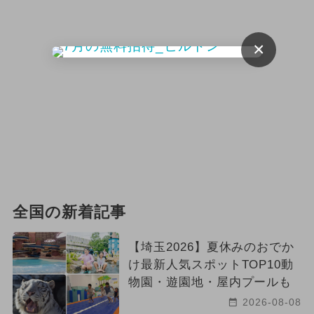
×
全国の新着記事
【埼玉2026】夏休みのおでか
け最新人気スポットTOP10動
物園・遊園地・屋内プールも
2026-08-08