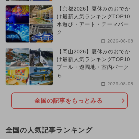
【京都2026】夏休みのおでか
け最新人気ランキングTOP10
水遊び・アート・テーマパー
ク
2026-08-08
【岡山2026】夏休みのおでか
け最新人気ランキングTOP10
プール・遊園地・室内パーク
も
2026-08-08
全国の記事をもっとみる
全国の人気記事ランキング