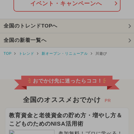
イベント・キャンペーンへ
全国のトレンドTOPへ
全国の新着一覧へ
TOP
トレンド
新オープン・リニューアル
川遊び
おでかけ先に迷ったらココ！
全国のオススメおでかけ
PR
教育資金と老後資金の貯め方・増やし方＆
こどものためのNISA活用術
参加無料！プロに学べる！