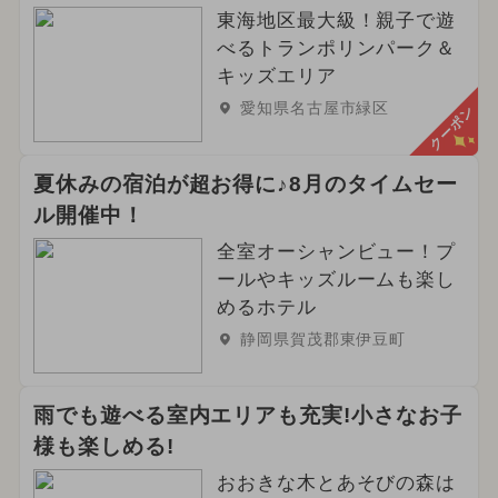
東海地区最大級！親子で遊
べるトランポリンパーク＆
キッズエリア
愛知県名古屋市緑区
クーポン
夏休みの宿泊が超お得に♪8月のタイムセー
ル開催中！
全室オーシャンビュー！プ
ールやキッズルームも楽し
めるホテル
静岡県賀茂郡東伊豆町
雨でも遊べる室内エリアも充実!小さなお子
様も楽しめる!
おおきな木とあそびの森は