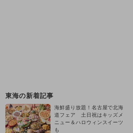
東海の新着記事
海鮮盛り放題！名古屋で北海
道フェア 土日祝はキッズメ
ニュー＆ハロウィンスイーツ
も