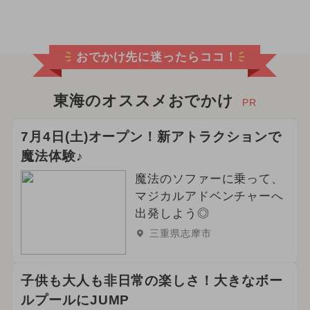
おでかけ先に迷ったらココ！
東海のオススメおでかけ
PR
7月4日(土)オープン！新アトラクションで
魔法体験♪
魔法のソファーに乗って、
マジカルアドベンチャーへ
出発しよう◎
三重県志摩市
子供も大人も非日常の楽しさ！大きなボー
ルプールにJUMP