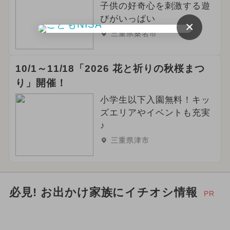
子供の好奇心を刺激する遊
びがいっぱい
×
三重県桑名市
10/1～11/18「2026 花と祈りの秋桜まつ
り」開催！
小学生以下入園無料！キッ
ズエリアやイベントも充実
♪
三重県津市
必見! お出かけ家族にイチオシ情報
PR