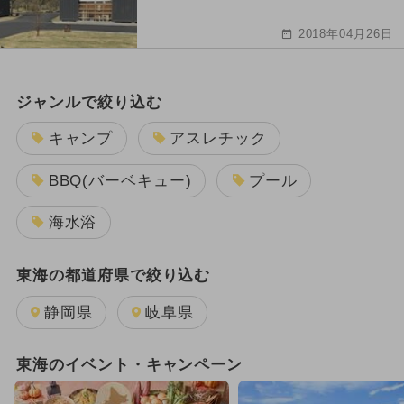
2018年04月26日
ジャンルで絞り込む
キャンプ
アスレチック
BBQ(バーベキュー)
プール
海水浴
東海の都道府県で絞り込む
静岡県
岐阜県
東海のイベント・キャンペーン