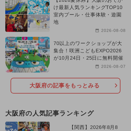
【2026夏休み】大阪のおでか
け最新人気ランキングTOP10
室内プール・仕事体験・遊園
地
2026-08-08
70以上のワークショップが大
集合！咲洲こどもEXPO2026
が10月24日・25日に無料開催
2026-08-07
大阪府の記事をもっとみる
大阪府の人気記事ランキング
【関西】2026年8月8