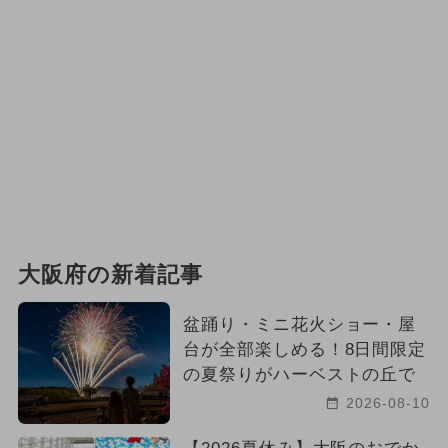
大阪府の新着記事
盆踊り・ミニ花火ショー・屋
台が全部楽しめる！8日間限定
の夏祭りがハーベストの丘で
2026-08-10