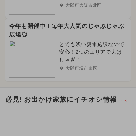
大阪府大阪市北区
今年も開催中！毎年大人気のじゃぶじゃぶ
広場◎
とても浅い親水施設なので
安心！2つのエリアで大は
しゃぎ！
大阪府堺市南区
必見! お出かけ家族にイチオシ情報
PR