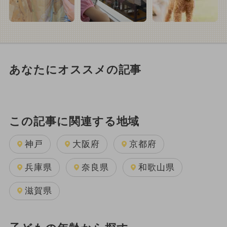
あなたにオススメの記事
この記事に関連する地域
神戸
大阪府
京都府
兵庫県
奈良県
和歌山県
滋賀県