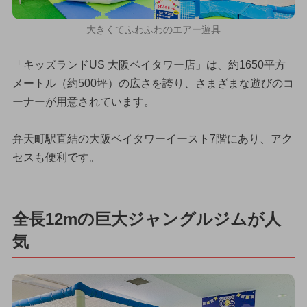
大きくてふわふわのエアー遊具
「キッズランドUS 大阪ベイタワー店」は、約1650平方
メートル（約500坪）の広さを誇り、さまざまな遊びのコ
ーナーが用意されています。
弁天町駅直結の大阪ベイタワーイースト7階にあり、アク
セスも便利です。
全長12mの巨大ジャングルジムが人
気