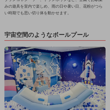
みの遊具を室内で楽しめ、雨の日や暑い日、花粉がつら
い時期でも思い切り体を動かせます。
宇宙空間のようなボールプール