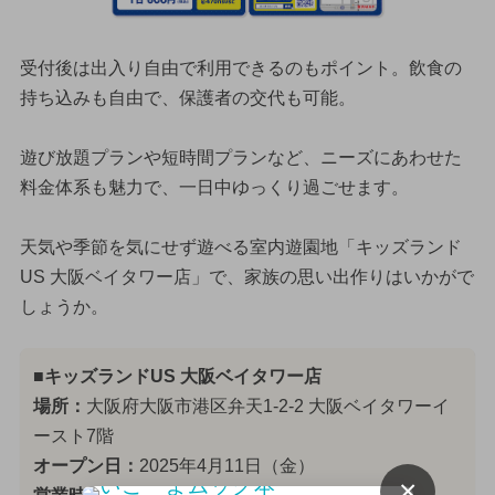
受付後は出入り自由で利用できるのもポイント。飲食の
持ち込みも自由で、保護者の交代も可能。
遊び放題プランや短時間プランなど、ニーズにあわせた
料金体系も魅力で、一日中ゆっくり過ごせます。
天気や季節を気にせず遊べる室内遊園地「キッズランド
US 大阪ベイタワー店」で、家族の思い出作りはいかがで
しょうか。
■キッズランドUS 大阪ベイタワー店
場所：
大阪府大阪市港区弁天1-2-2 大阪ベイタワーイ
ースト7階
オープン日：
2025年4月11日（金）
×