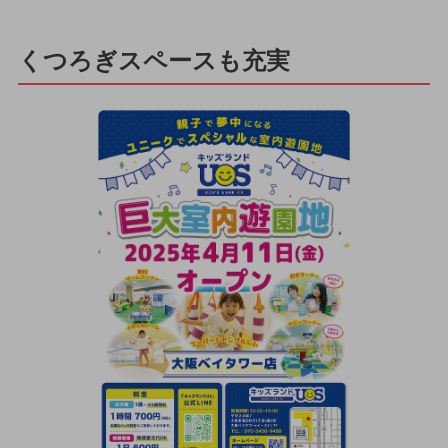
くつろぎスペースも充実