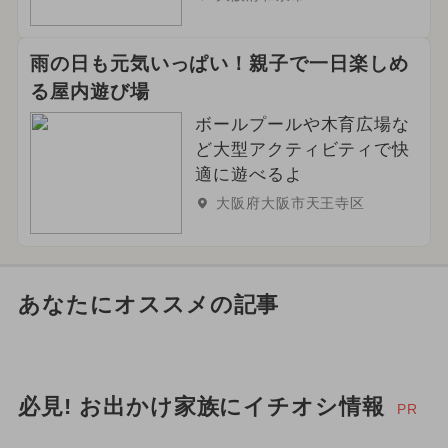
雨の日も元気いっぱい！親子で一日楽しめ
る屋内遊び場
ボールプールや木育広場な
ど大型アクティビティで快
適に遊べるよ
大阪府大阪市天王寺区
あなたにオススメの記事
必見! お出かけ家族にイチオシ情報
PR