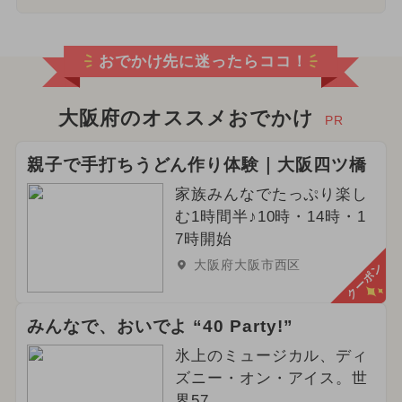
おでかけ先に迷ったらココ！
大阪府のオススメおでかけ
PR
親子で手打ちうどん作り体験｜大阪四ツ橋
家族みんなでたっぷり楽し
む1時間半♪10時・14時・1
7時開始
大阪府大阪市西区
クーポン
みんなで、おいでよ “40 Party!”
氷上のミュージカル、ディ
ズニー・オン・アイス。世
界57...