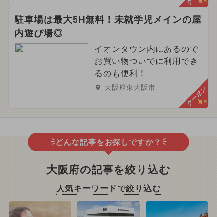
駐車場は最大5H無料！未就学児メインの屋
内遊び場◎
イオンタウン内にあるので
お買い物ついでに利用でき
るのも便利！
大阪府東大阪市
クーポン
どんな記事をお探しですか？
大阪府の記事を絞り込む
人気キーワードで絞り込む