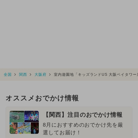
全国
関西
大阪府
室内遊園地「キッズランドUS 大阪ベイタワー
オススメおでかけ情報
【関西】注目のおでかけ情報
8月におすすめのおでかけ先を厳
選してお届け！