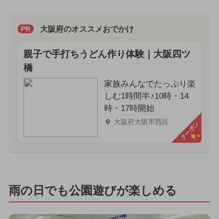
大阪府のオススメおでかけ
PR
親子で手打ちうどん作り体験｜大阪四ツ
橋
家族みんなでたっぷり楽
しむ1時間半♪10時・14
時・17時開始
大阪府大阪市西区
クーポン
雨の日でも公園遊びが楽しめる