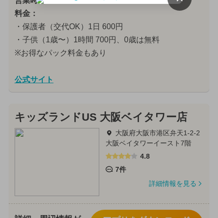
営業時間：
10:00〜19:00
料金：
・保護者（交代OK）1日 600円
・子供（1歳〜）1時間 700円、0歳は無料
※お得なパック料金もあり
公式サイト
キッズランドUS 大阪ベイタワー店
大阪府大阪市港区弁天1-2-2
大阪ベイタワーイースト7階
4.8
7件
詳細情報を見る