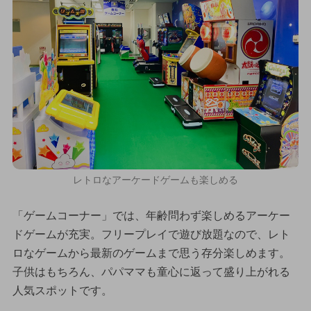
レトロなアーケードゲームも楽しめる
「ゲームコーナー」では、年齢問わず楽しめるアーケー
ドゲームが充実。フリープレイで遊び放題なので、レト
ロなゲームから最新のゲームまで思う存分楽しめます。
子供はもちろん、パパママも童心に返って盛り上がれる
人気スポットです。