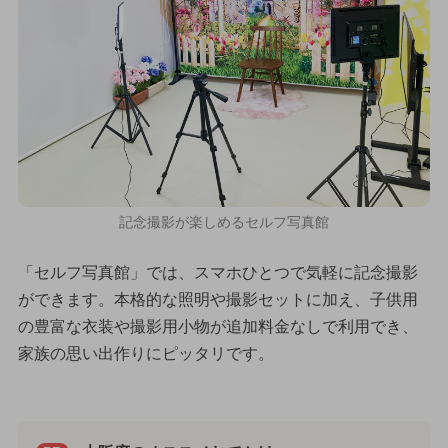
記念撮影が楽しめるセルフ写真館
「セルフ写真館」では、スマホひとつで気軽に記念撮影
ができます。本格的な照明や撮影セットに加え、子供用
の豊富な衣装や撮影用小物が追加料金なしで利用でき、
家族の思い出作りにピッタリです。