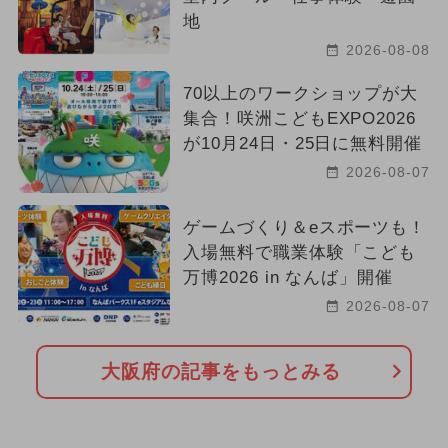
地
2026-08-08
70以上のワークショップが大
集合！咲洲こどもEXPO2026
が10月24日・25日に無料開催
2026-08-07
ゲームづくり＆eスポーツも！
入場無料で職業体験「こども
万博2026 in なんば」開催
2026-08-07
大阪府の記事をもっとみる