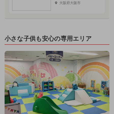
大阪府大阪市
小さな子供も安心の専用エリア