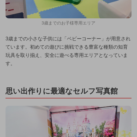
3歳までのお子様専用エリア
3歳までの小さな子供には「ベビーコーナー」が用意され
ています。初めての遊びに挑戦できる豊富な種類の知育
玩具を取り揃え、安全に遊べる専用エリアとなっていま
す。
思い出作りに最適なセルフ写真館