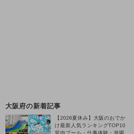
大阪府の新着記事
【2026夏休み】大阪のおでか
け最新人気ランキングTOP10
室内プール・仕事体験・遊園