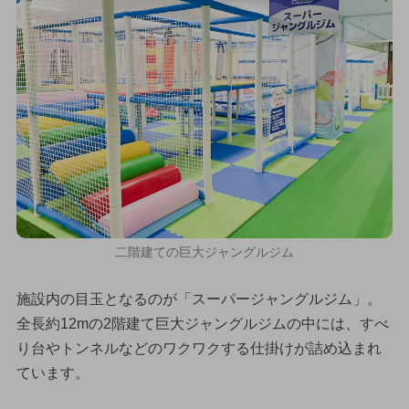
二階建ての巨大ジャングルジム
施設内の目玉となるのが「スーパージャングルジム」。
全長約12mの2階建て巨大ジャングルジムの中には、すべ
り台やトンネルなどのワクワクする仕掛けが詰め込まれ
ています。