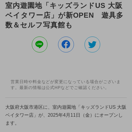
室内遊園地「キッズランドUS 大阪
ベイタワー店」が新OPEN 遊具多
数＆セルフ写真館も
営業日時や料金などが変更になっている場合がございま
す。最新の情報は公式HPなどでご確認ください。
大阪府大阪市港区に、室内遊園地「キッズランドUS 大阪
ベイタワー店」が、2025年4月11日（金）にオープンし
ます。