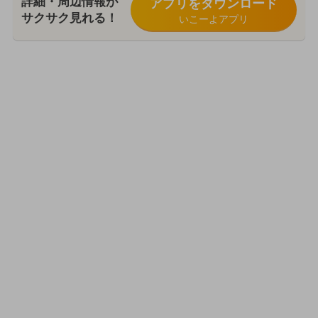
詳細・周辺情報が
アプリをダウンロード
サクサク見れる！
いこーよアプリ