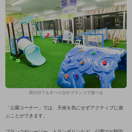
雨の日でもすべり台やブランコで遊べる
「公園コーナー」では、天候を気にせずアクティブに遊
ぶことができます。
ブランコやシーソー、トランポリンなど、公園でお馴染