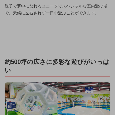
親子で夢中になれるユニークでスペシャルな室内遊び場
で、天候に左右されず一日中遊ぶことができます。
約500坪の広さに多彩な遊びがいっぱ
い