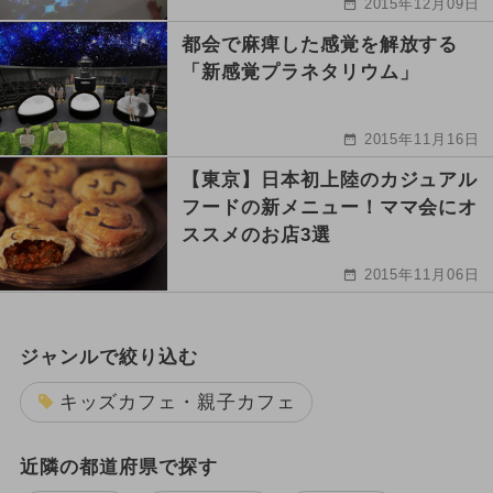
2015年12月09日
都会で麻痺した感覚を解放する
「新感覚プラネタリウム」
2015年11月16日
【東京】日本初上陸のカジュアル
フードの新メニュー！ママ会にオ
ススメのお店3選
2015年11月06日
ジャンルで絞り込む
キッズカフェ・親子カフェ
近隣の都道府県で探す