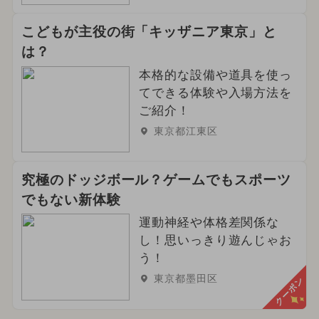
こどもが主役の街「キッザニア東京」と
は？
本格的な設備や道具を使っ
てできる体験や入場方法を
ご紹介！
東京都江東区
究極のドッジボール？ゲームでもスポーツ
でもない新体験
運動神経や体格差関係な
し！思いっきり遊んじゃお
う！
東京都墨田区
クーポン