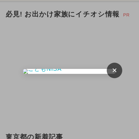
必見! お出かけ家族にイチオシ情報
PR
×
東京都の新着記事