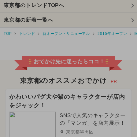
東京都のトレンドTOPへ
東京都の新着一覧へ
TOP
トレンド
新オープン・リニューアル
2015年オープン
おでかけ先に迷ったらココ！
東京都のオススメおでかけ
PR
かわいいパグ犬や猫のキャラクターが店内
をジャック！
SNSで人気のキャラクター
の「マンガ」を店内展示！
東京都墨田区