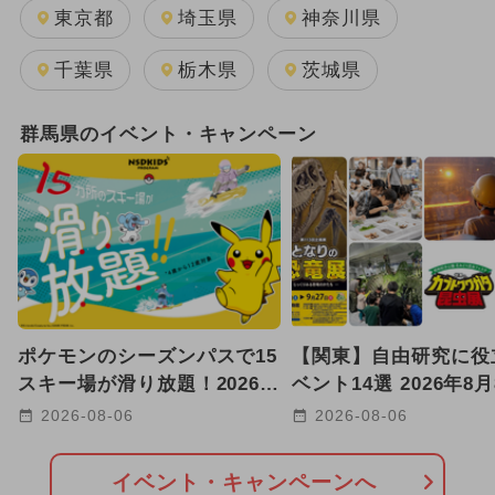
東京都
埼玉県
神奈川県
千葉県
栃木県
茨城県
群馬県のイベント・キャンペーン
ポケモンのシーズンパスで15
【関東】自由研究に役
スキー場が滑り放題！2026-
ベント14選 2026年8
27NSDキッズプログラム募集
11日開催
2026-08-06
2026-08-06
開始
イベント・キャンペーンへ