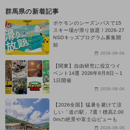
群馬県の新着記事
ポケモンのシーズンパスで15
スキー場が滑り放題！2026-27
NSDキッズプログラム募集開
始
2026-08-06
【関東】自由研究に役立つイ
ベント14選 2026年8月8日～1
1日開催
2026-08-06
【2026全国】猛暑を避けて涼
しい「道の駅」7選！標高2,00
0mの絶景や富士山ビューも
2026-08-06