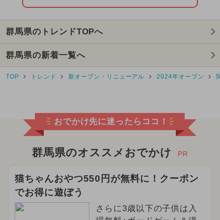
群馬県のトレンドTOPへ
群馬県の新着一覧へ
TOP
トレンド
新オープン・リニューアル
2024年オープン
おでかけ先に迷ったらココ！
群馬県のオススメおでかけ
PR
猫ちゃんおやつ550円が無料に！クーポン
でお得に遊ぼう
さらに3歳以下の子供は入