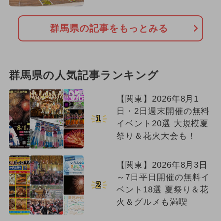
群馬県の記事をもっとみる
群馬県の人気記事ランキング
【関東】2026年8月1
日・2日週末開催の無料
1
イベント20選 大規模夏
祭り＆花火大会も！
【関東】2026年8月3日
～7日平日開催の無料イ
2
ベント18選 夏祭り＆花
火＆グルメも満喫