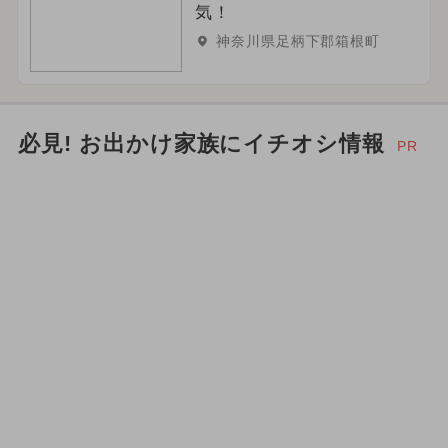
気！
神奈川県足柄下郡箱根町
必見! お出かけ家族にイチオシ情報
PR