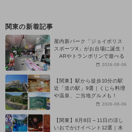
関東の新着記事
屋内新パーク「ジョイポリス
スポーツX」がお台場に誕生！
ARやトランポリンで遊べる
2026-08-06
【関東】駅から徒歩10分の駅
近「道の駅」9選｜くじら料理
や温泉、ご当地グルメも！
2026-08-06
【関東】8月8日～11日の涼し
いおでかけイベント12選｜水