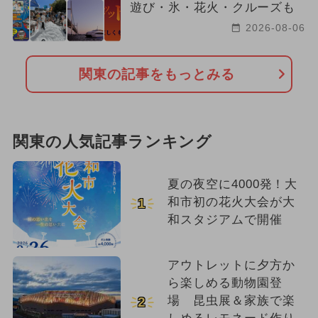
遊び・氷・花火・クルーズも
2026-08-06
関東の記事をもっとみる
関東の人気記事ランキング
夏の夜空に4000発！大
和市初の花火大会が大
1
和スタジアムで開催
アウトレットに夕方か
ら楽しめる動物園登
場 昆虫展＆家族で楽
2