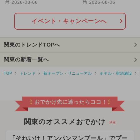
遊び・氷・花火・クルーズも
選 氷柱・びしょ濡れ
2026-08-06
2026-08-06
イベント・キャンペーンへ
関東のトレンドTOPへ
関東の新着一覧へ
TOP
トレンド
新オープン・リニューアル
ホテル・宿泊施設
おでかけ先に迷ったらココ！
関東のオススメおでかけ
PR
「それいけ！アンパンマンプール」でプー