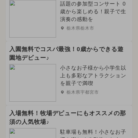
話題の参加型コンサート 0
歳から楽しめる！親子で生
演奏の感動を
栃木県栃木市
入園無料でコスパ最強！0歳からできる遊
園地デビュー♪
小さなお子様から小学生以
上も多彩なアトラクション
を親子で満喫
栃木県宇都宮市
入場無料！牧場デビューにもオススメの那
須の人気牧場♪
駐車場も無料！小さなお子