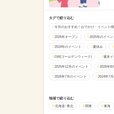
タグで絞り込む
今月のおすすめ！おでかけ・イベント情
2026年オープン
2025年のイベン
2024年のイベント
夏休み
GW(ゴールデンウィーク)
週末イ
2025年12月のイベント
2026年
2026年7月のイベント
2024年7
2025年10月のイベント
2026年
地域で絞り込む
2024年12月のイベント
2025年
北海道･東北
関東
東海
2024年11月のイベント
2025年