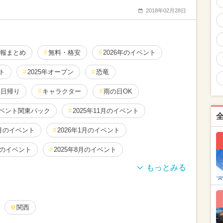
2018年02月28日
報まとめ
無料・格安
2026年のイベント
ト
2025年オープン
恐竜
日帰り
キャラクター
雨の日OK
ベント関東パック
2025年11月のイベント
8月のイベント
2026年1月のイベント
月のイベント
2025年8月のイベント
2月のイベント
2025年3月のイベント
9月のイベント
2026年5月のイベント
関西
7月のイベント
2024年8月のイベント