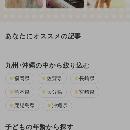
あなたにオススメの記事
九州･沖縄の中から絞り込む
福岡県
佐賀県
長崎県
熊本県
大分県
宮崎県
鹿児島県
沖縄県
子どもの年齢から探す