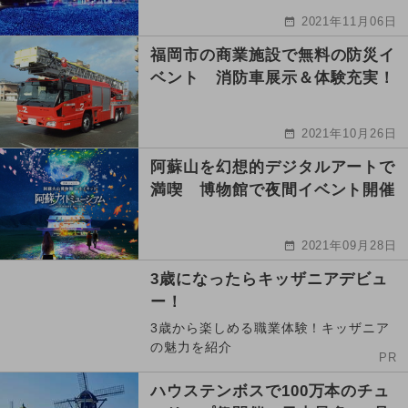
2021年11月06日
福岡市の商業施設で無料の防災イ
ベント 消防車展示＆体験充実！
2021年10月26日
阿蘇山を幻想的デジタルアートで
満喫 博物館で夜間イベント開催
2021年09月28日
3歳になったらキッザニアデビュ
ー！
3歳から楽しめる職業体験！キッザニア
の魅力を紹介
PR
ハウステンボスで100万本のチュ