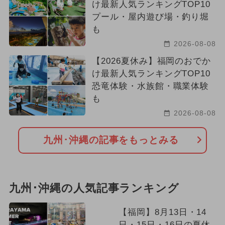
け最新人気ランキングTOP10
プール・屋内遊び場・釣り堀
も
2026-08-08
【2026夏休み】福岡のおでか
け最新人気ランキングTOP10
恐竜体験・水族館・職業体験
も
2026-08-08
九州･沖縄の記事をもっとみる
九州･沖縄の人気記事ランキング
【福岡】8月13日・14
日・15日・16日の夏休