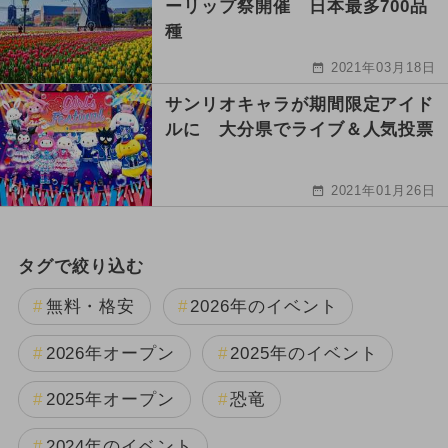
ーリップ祭開催 日本最多700品
種
2021年03月18日
サンリオキャラが期間限定アイド
ルに 大分県でライブ＆人気投票
2021年01月26日
タグで絞り込む
無料・格安
2026年のイベント
2026年オープン
2025年のイベント
2025年オープン
恐竜
2024年のイベント