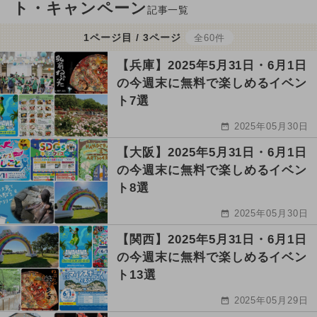
ト・キャンペーン
記事一覧
1ページ目 / 3ページ
全60件
【兵庫】2025年5月31日・6月1日
の今週末に無料で楽しめるイベン
ト7選
2025年05月30日
【大阪】2025年5月31日・6月1日
の今週末に無料で楽しめるイベン
ト8選
2025年05月30日
【関西】2025年5月31日・6月1日
の今週末に無料で楽しめるイベン
ト13選
2025年05月29日