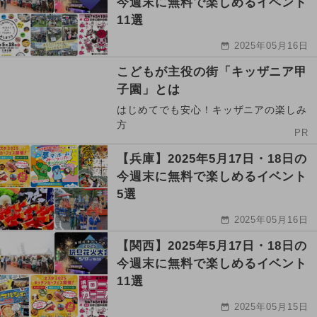
今週末に無料で楽しめるイベント
11選
2025年05月16日
こどもが主役の街「キッザニア甲
子園」とは
はじめてでも安心！キッザニアの楽しみ
方
PR
【兵庫】2025年5月17日・18日の
今週末に無料で楽しめるイベント
5選
2025年05月16日
【関西】2025年5月17日・18日の
今週末に無料で楽しめるイベント
11選
2025年05月15日