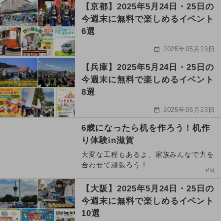
【京都】2025年5月24日・25日の
今週末に無料で楽しめるイベント
6選
2025年05月23日
【兵庫】2025年5月24日・25日の
今週末に無料で楽しめるイベント
8選
2025年05月23日
6歳になったら机を作ろう！机作
り体験in滋賀
大変な工程もあるよ、家族みんなで力を
合わせて頑張ろう！
PR
【大阪】2025年5月24日・25日の
今週末に無料で楽しめるイベント
10選