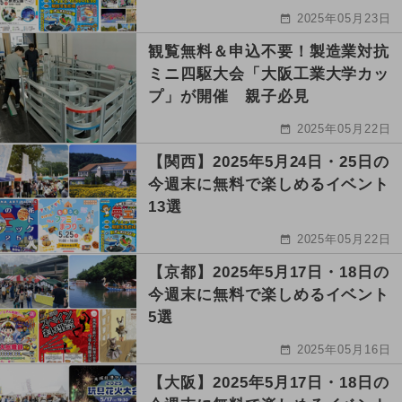
2025年05月23日
観覧無料＆申込不要！製造業対抗
ミニ四駆大会「大阪工業大学カッ
プ」が開催 親子必見
2025年05月22日
【関西】2025年5月24日・25日の
今週末に無料で楽しめるイベント
13選
2025年05月22日
【京都】2025年5月17日・18日の
今週末に無料で楽しめるイベント
5選
2025年05月16日
【大阪】2025年5月17日・18日の