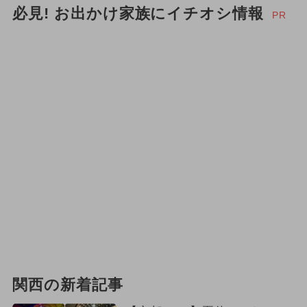
必見! お出かけ家族にイチオシ情報
2024年3月のイベント
PR
2025年10月のイベント
2026年2月のイベント
2025年8月のイベント
2025年2月のイベント
2026年7月のイベント
2024年8月のイベント
2026年3月のイベント
2024年10月のイベント
グルメフェス
関西の新着記事
イルミネーション