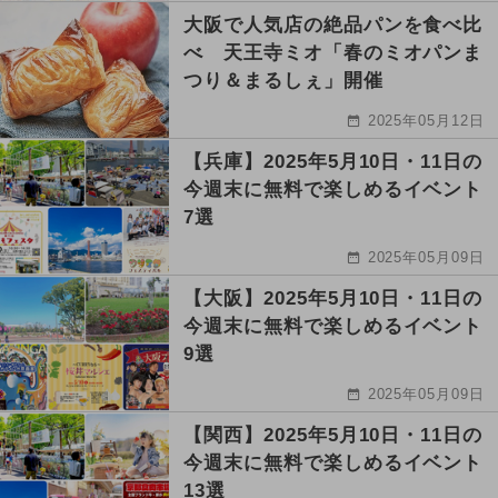
大阪で人気店の絶品パンを食べ比
べ 天王寺ミオ「春のミオパンま
つり＆まるしぇ」開催
2025年05月12日
【兵庫】2025年5月10日・11日の
今週末に無料で楽しめるイベント
7選
2025年05月09日
【大阪】2025年5月10日・11日の
今週末に無料で楽しめるイベント
9選
2025年05月09日
【関西】2025年5月10日・11日の
今週末に無料で楽しめるイベント
13選