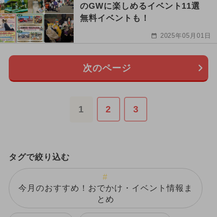
のGWに楽しめるイベント11選
無料イベントも！
2025年05月01日
次のページ
1
2
3
タグで絞り込む
今月のおすすめ！おでかけ・イベント情報ま
とめ