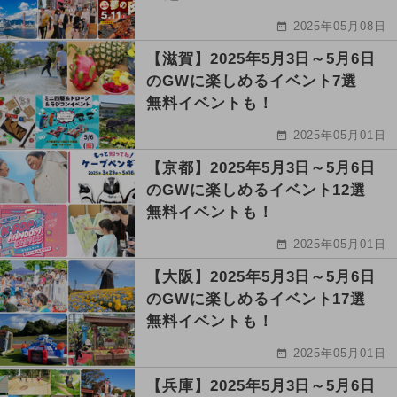
2025年05月08日
【滋賀】2025年5月3日～5月6日
のGWに楽しめるイベント7選
無料イベントも！
2025年05月01日
【京都】2025年5月3日～5月6日
のGWに楽しめるイベント12選
無料イベントも！
2025年05月01日
【大阪】2025年5月3日～5月6日
のGWに楽しめるイベント17選
無料イベントも！
2025年05月01日
【兵庫】2025年5月3日～5月6日