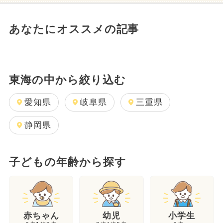
あなたにオススメの記事
東海の中から絞り込む
愛知県
岐阜県
三重県
静岡県
子どもの年齢から探す
幼児
赤ちゃん
小学生