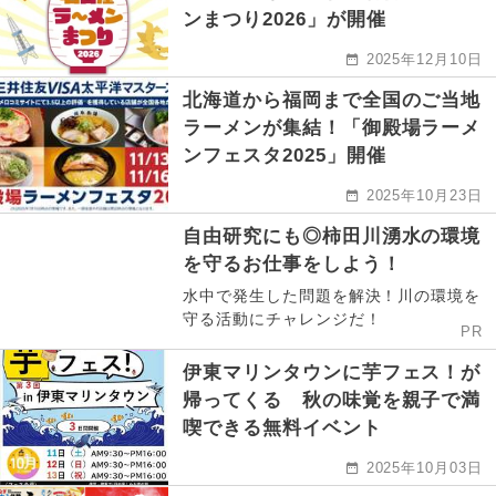
ンまつり2026」が開催
2025年12月10日
北海道から福岡まで全国のご当地
ラーメンが集結！「御殿場ラーメ
ンフェスタ2025」開催
2025年10月23日
自由研究にも◎柿田川湧水の環境
を守るお仕事をしよう！
水中で発生した問題を解決！川の環境を
守る活動にチャレンジだ！
PR
伊東マリンタウンに芋フェス！が
帰ってくる 秋の味覚を親子で満
喫できる無料イベント
2025年10月03日