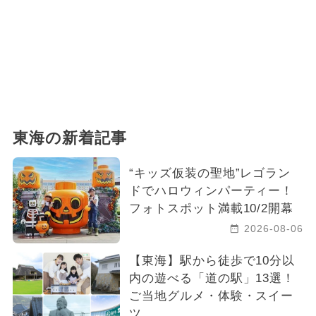
東海の新着記事
“キッズ仮装の聖地”レゴラン
ドでハロウィンパーティー！
フォトスポット満載10/2開幕
2026-08-06
【東海】駅から徒歩で10分以
内の遊べる「道の駅」13選！
ご当地グルメ・体験・スイー
ツ