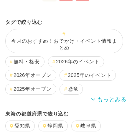
タグで絞り込む
今月のおすすめ！おでかけ・イベント情報ま
とめ
無料・格安
2026年のイベント
2026年オープン
2025年のイベント
2025年オープン
恐竜
2024年のイベント
夏休み
東海の都道府県で絞り込む
日帰り
2025年11月のイベント
愛知県
静岡県
岐阜県