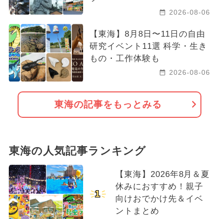
2026-08-06
【東海】8月8日〜11日の自由
研究イベント11選 科学・生き
もの・工作体験も
2026-08-06
東海の記事をもっとみる
東海の人気記事ランキング
【東海】2026年8月＆夏
休みにおすすめ！親子
1
向けおでかけ先＆イベ
ントまとめ