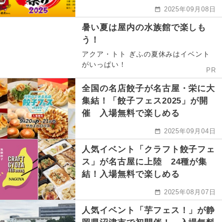
2025年09月08日
暑い夏は屋内の水族館で楽しも
う！
アクア・トト ぎふの夏休みはイベント
がいっぱい！
PR
全国の名店餃子が名古屋・栄に大
集結！「餃子フェス2025」が開
催 入場無料で楽しめる
2025年09月04日
人気イベント「クラフト餃子フェ
ス」が名古屋に上陸 24種が集
結！入場無料で楽しめる
2025年08月07日
人気イベント「芋フェス！」が静