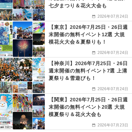
七夕まつり＆花火大会も
2026年07月24日
【東京】2026年7月25日・26日週
末開催の無料イベント12選 大規
模花火大会＆夏祭りも！
2026年07月24日
【神奈川】2026年7月25日・26日
週末開催の無料イベント7選 上溝
夏祭り＆雪遊びも！
2026年07月24日
【関東】2026年7月25日・26日週
末開催の無料イベント20選 大規
模夏祭り＆花火大会も
2026年07月23日