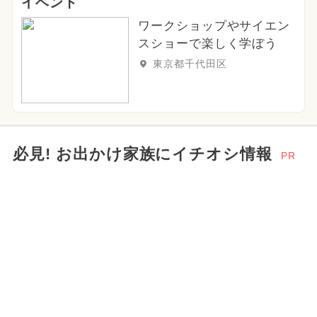
イベント
ワークショップやサイエン
スショーで楽しく学ぼう
東京都千代田区
必見! お出かけ家族にイチオシ情報
PR