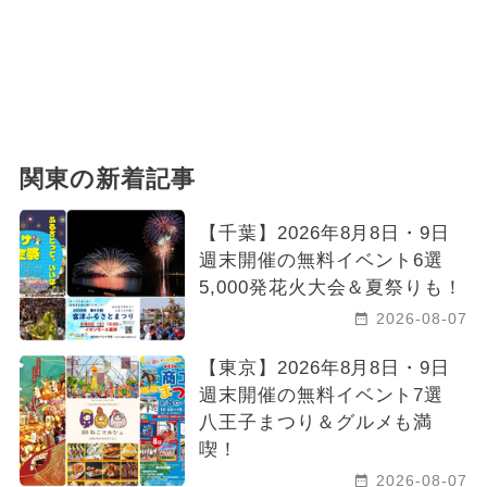
関東の新着記事
【千葉】2026年8月8日・9日
週末開催の無料イベント6選
5,000発花火大会＆夏祭りも！
2026-08-07
【東京】2026年8月8日・9日
週末開催の無料イベント7選
八王子まつり＆グルメも満
喫！
2026-08-07