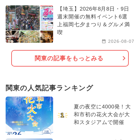
【埼玉】2026年8月8日・9日
週末開催の無料イベント6選
上福岡七夕まつり＆グルメ満
喫
2026-08-07
関東の記事をもっとみる
関東の人気記事ランキング
夏の夜空に4000発！大
和市初の花火大会が大
1
和スタジアムで開催