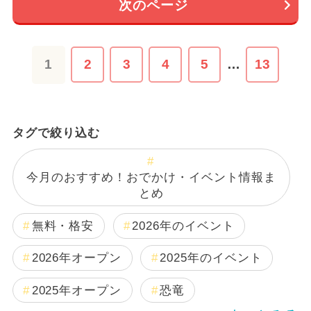
次のページ
1
2
3
4
5
…
13
タグで絞り込む
今月のおすすめ！おでかけ・イベント情報ま
とめ
無料・格安
2026年のイベント
2026年オープン
2025年のイベント
2025年オープン
恐竜