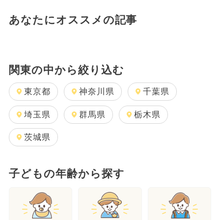
あなたにオススメの記事
関東の中から絞り込む
東京都
神奈川県
千葉県
埼玉県
群馬県
栃木県
茨城県
子どもの年齢から探す