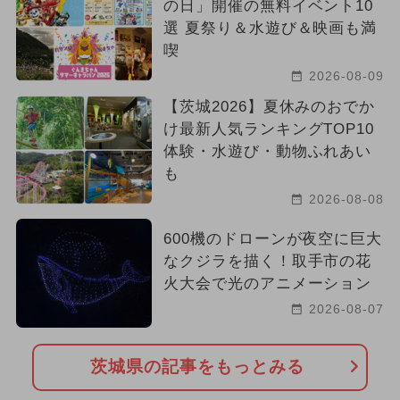
の日」開催の無料イベント10
選 夏祭り＆水遊び＆映画も満
喫
2026-08-09
【茨城2026】夏休みのおでか
け最新人気ランキングTOP10
体験・水遊び・動物ふれあい
も
2026-08-08
600機のドローンが夜空に巨大
なクジラを描く！取手市の花
火大会で光のアニメーション
2026-08-07
茨城県の記事をもっとみる