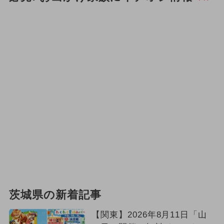
2025年6月のイベント
2026年4月のイベント
クリスマス
2024年6月のイベント
茨城県の新着記事
【関東】2026年8月11日「山