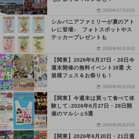
2026年07月02日
シルバニアファミリーが夏のアト
レに登場♪ フォトスポットやス
テッカープレゼントも
2026年06月26日
【関東】2026年6月27日・28日今
週末開催の無料イベント19選 大
規模フェス＆お祭りも！
2026年06月25日
【関東】今週末は買って食べて体
験して♪2026年6月27日・28日開
催のマルシェ5選
2026年06月25日
【関東】2026年6月20日・21日週