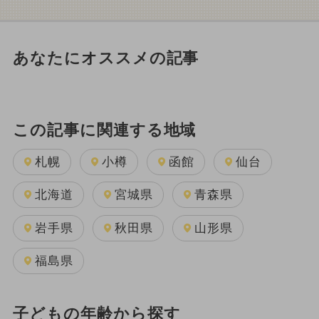
あなたにオススメの記事
この記事に関連する地域
札幌
小樽
函館
仙台
北海道
宮城県
青森県
岩手県
秋田県
山形県
福島県
子どもの年齢から探す