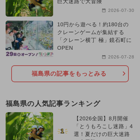
巨大迷路で大冒険
2026-07-30
10円から遊べる！約180台の
クレーンゲームが集結する
「クレーン横丁 極」鏡石町に
OPEN
2026-07-28
福島県の記事をもっとみる
福島県の人気記事ランキング
【2026全国】8月開催
「とうもろこし迷路」4
1
選！夏だけの巨大迷路