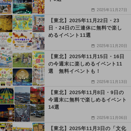
2025年11月27日
【東北】2025年11月22日・23
日・24日の三連休に無料で楽し
めるイベント11選
2025年11月20日
【東北】2025年11月15日・16日
の今週末に楽しめるイベント11
選 無料イベントも！
2025年11月13日
【東北】2025年11月8日・9日の
今週末に無料で楽しめるイベント
14選
2025年11月06日
【東北】2025年11月3日の「文化