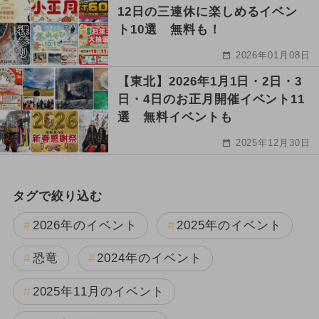
12日の三連休に楽しめるイベン
ト10選 無料も！
2026年01月08日
【東北】2026年1月1日・2日・3
日・4日のお正月開催イベント11
選 無料イベントも
2025年12月30日
タグで絞り込む
2026年のイベント
2025年のイベント
恐竜
2024年のイベント
2025年11月のイベント