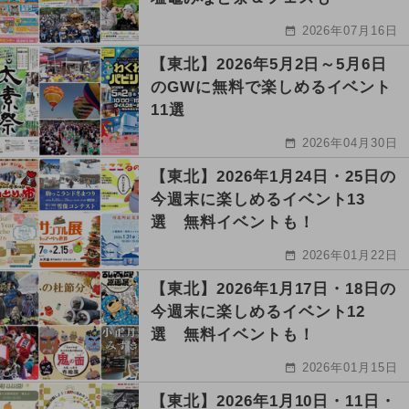
2026年07月16日
【東北】2026年5月2日～5月6日
のGWに無料で楽しめるイベント
11選
2026年04月30日
【東北】2026年1月24日・25日の
今週末に楽しめるイベント13
選 無料イベントも！
2026年01月22日
【東北】2026年1月17日・18日の
今週末に楽しめるイベント12
選 無料イベントも！
2026年01月15日
【東北】2026年1月10日・11日・