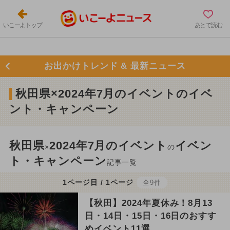
いこーよトップ
あとで読む
お出かけトレンド & 最新ニュース
秋田県×2024年7月のイベントのイベ
ント・キャンペーン
秋田県
2024年7月のイベント
イベン
×
の
ト・キャンペーン
記事一覧
1ページ目 / 1ページ
全9件
【秋田】2024年夏休み！8月13
日・14日・15日・16日のおすす
めイベント11選