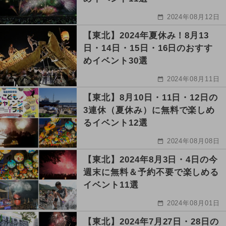
2024年08月12日
【東北】2024年夏休み！8月13
日・14日・15日・16日のおすす
めイベント30選
2024年08月11日
【東北】8月10日・11日・12日の
3連休（夏休み）に無料で楽しめ
るイベント12選
2024年08月08日
【東北】2024年8月3日・4日の今
週末に無料＆予約不要で楽しめる
イベント11選
2024年08月01日
【東北】2024年7月27日・28日の