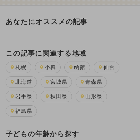
あなたにオススメの記事
この記事に関連する地域
札幌
小樽
函館
仙台
北海道
宮城県
青森県
岩手県
秋田県
山形県
福島県
子どもの年齢から探す