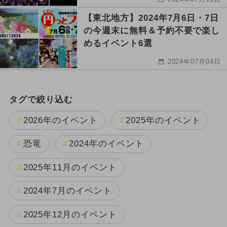
【東北地方】2024年7月6日・7日
の今週末に無料＆予約不要で楽し
めるイベント6選
2024年07月04日
タグで絞り込む
2026年のイベント
2025年のイベント
恐竜
2024年のイベント
2025年11月のイベント
2024年7月のイベント
2025年12月のイベント