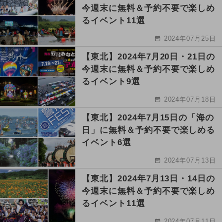
今週末に無料＆予約不要で楽しめ
るイベント11選
2024年07月25日
【東北】2024年7月20日・21日の
今週末に無料＆予約不要で楽しめ
るイベント9選
2024年07月18日
【東北】2024年7月15日の「海の
日」に無料＆予約不要で楽しめる
イベント6選
2024年07月13日
【東北】2024年7月13日・14日の
今週末に無料＆予約不要で楽しめ
るイベント11選
2024年07月11日