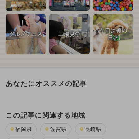
今日は何の
グルメフェス
工場見学
日？
あなたにオススメの記事
この記事に関連する地域
福岡県
佐賀県
長崎県