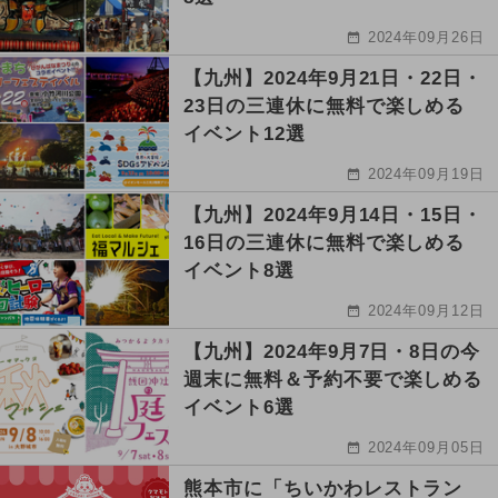
2024年09月26日
【九州】2024年9月21日・22日・
23日の三連休に無料で楽しめる
イベント12選
2024年09月19日
【九州】2024年9月14日・15日・
16日の三連休に無料で楽しめる
イベント8選
2024年09月12日
【九州】2024年9月7日・8日の今
週末に無料＆予約不要で楽しめる
イベント6選
2024年09月05日
熊本市に「ちいかわレストラン