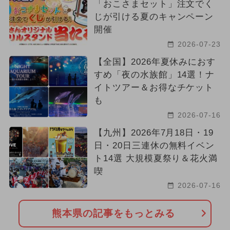
「おこさまセット」注文でく
じが引ける夏のキャンペーン
開催
2026-07-23
【全国】2026年夏休みにおす
すめ「夜の水族館」14選！ナ
イトツアー＆お得なチケット
も
2026-07-16
【九州】2026年7月18日・19
日・20日三連休の無料イベン
ト14選 大規模夏祭り＆花火満
喫
2026-07-16
熊本県の記事をもっとみる