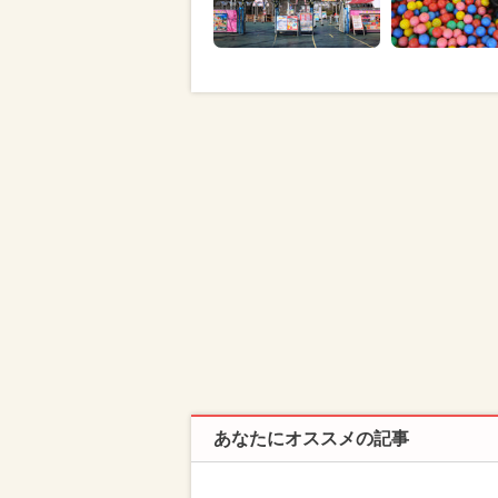
あなたにオススメの記事