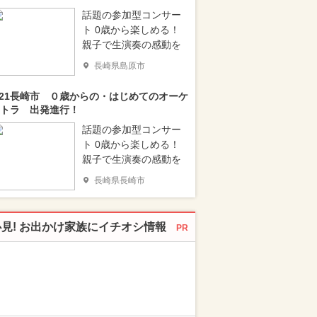
話題の参加型コンサー
ト 0歳から楽しめる！
親子で生演奏の感動を
長崎県島原市
/21長崎市 ０歳からの・はじめてのオーケ
トラ 出発進行！
話題の参加型コンサー
ト 0歳から楽しめる！
親子で生演奏の感動を
長崎県長崎市
必見! お出かけ家族にイチオシ情報
PR