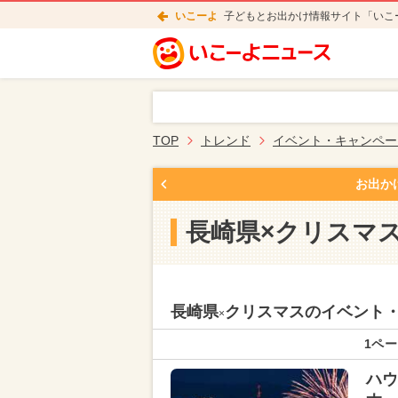
いこーよ
子どもとお出かけ情報サイト「いこ
TOP
トレンド
イベント・キャンペー
お出か
長崎県×クリスマ
長崎県
クリスマスのイベント
×
1ペー
ハウ