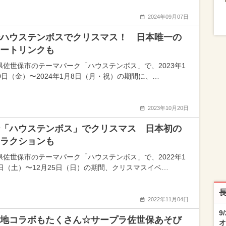
2024年09月07日
ハウステンボスでクリスマス！ 日本唯一の
ートリンクも
県佐世保市のテーマパーク「ハウステンボス」で、2023年1
10日（金）〜2024年1月8日（月・祝）の期間に、…
2023年10月20日
「ハウステンボス」でクリスマス 日本初の
ラクションも
県佐世保市のテーマパーク「ハウステンボス」で、2022年1
5日（土）〜12月25日（日）の期間、クリスマスイベ…
2022年11月04日
9
地コラボもたくさん☆サープラ佐世保あそび
オ