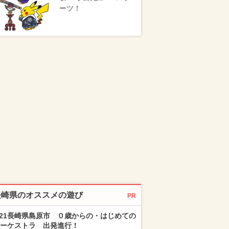
ーツ！
長崎県のオススメの遊び
PR
/21長崎県島原市 ０歳からの・はじめての
ーケストラ 出発進行！