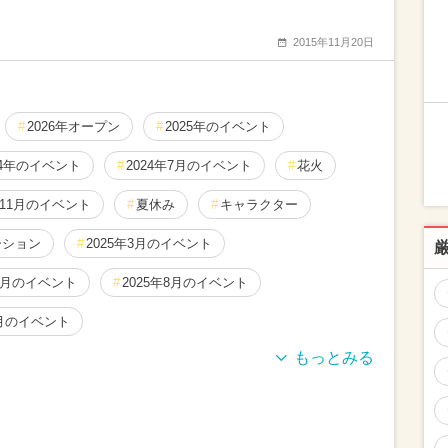
2015年11月20日
2026年オープン
2025年のイベント
24年のイベント
2024年7月のイベント
花火
年11月のイベント
夏休み
キャラクター
ーション
2025年3月のイベント
12月のイベント
2025年8月のイベント
2月のイベント
ト
2025年7月のイベント
2025年9月のイベント
2026年1月のイベント
2026年5月のイベント