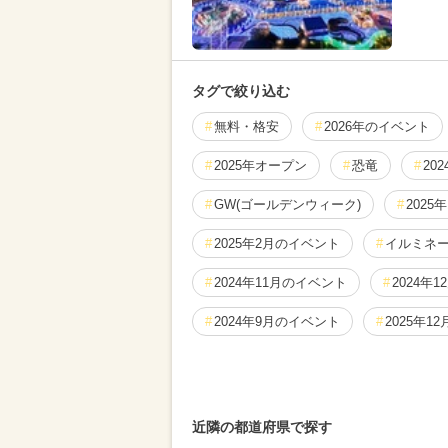
タグで絞り込む
無料・格安
2026年のイベント
2025年オープン
恐竜
20
GW(ゴールデンウィーク)
2025
2025年2月のイベント
イルミネ
2024年11月のイベント
2024年
2024年9月のイベント
2025年1
クリスマス
2025年5月のイベン
春休み
2025年10月のイベント
近隣の都道府県で探す