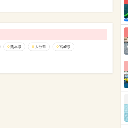
熊本県
大分県
宮崎県