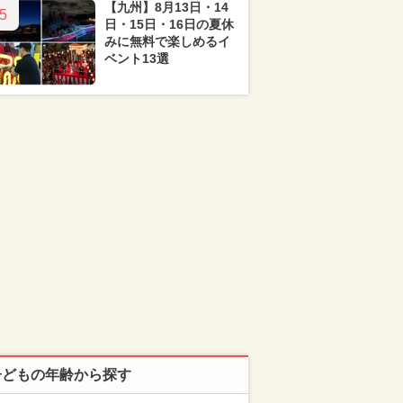
【九州】8月13日・14
5
日・15日・16日の夏休
みに無料で楽しめるイ
ベント13選
子どもの年齢から探す