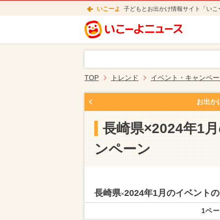
いこーよ
子どもとお出かけ情報サイト「いこ
TOP
トレンド
イベント・キャンペー
お出か
長崎県×2024年
ンペーン
長崎県
2024年1月のイベン
×
1ペー