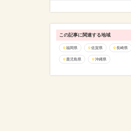
この記事に関連する地域
福岡県
佐賀県
長崎県
鹿児島県
沖縄県