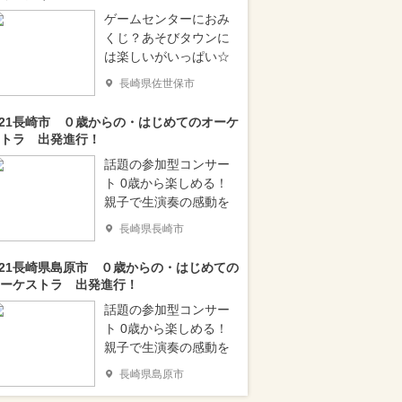
ゲームセンターにおみ
くじ？あそびタウンに
は楽しいがいっぱい☆
長崎県佐世保市
/21長崎市 ０歳からの・はじめてのオーケ
トラ 出発進行！
話題の参加型コンサー
ト 0歳から楽しめる！
親子で生演奏の感動を
長崎県長崎市
/21長崎県島原市 ０歳からの・はじめての
ーケストラ 出発進行！
話題の参加型コンサー
ト 0歳から楽しめる！
親子で生演奏の感動を
長崎県島原市