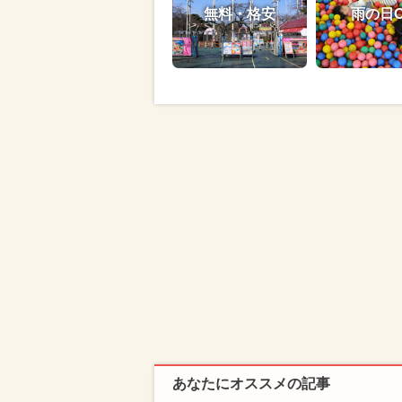
無料・格安
雨の日
あなたにオススメの記事