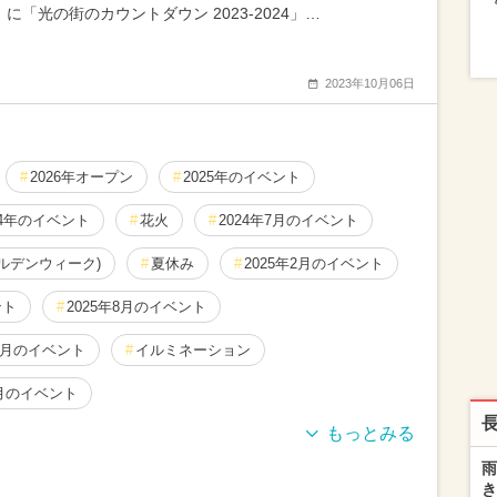
に「光の街のカウントダウン 2023-2024」…
2023年10月06日
2026年オープン
2025年のイベント
24年のイベント
花火
2024年7月のイベント
ールデンウィーク)
夏休み
2025年2月のイベント
ント
2025年8月のイベント
11月のイベント
イルミネーション
9月のイベント
ト
2025年9月のイベント
2025年1月のイベント
雨
き