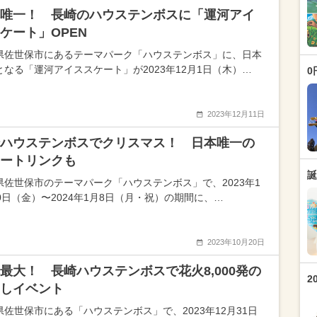
唯一！ 長崎のハウステンボスに「運河アイ
ケート」OPEN
県佐世保市にあるテーマパーク「ハウステンボス」に、日本
となる「運河アイススケート」が2023年12月1日（木）…
0
2023年12月11日
ハウステンボスでクリスマス！ 日本唯一の
ートリンクも
誕
県佐世保市のテーマパーク「ハウステンボス」で、2023年1
10日（金）〜2024年1月8日（月・祝）の期間に、…
2023年10月20日
最大！ 長崎ハウステンボスで花火8,000発の
2
しイベント
県佐世保市にある「ハウステンボス」で、2023年12月31日