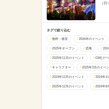
（日）
タグで絞り込む
無料・格安
2026年のイベント
2025年オープン
恐竜
20
2025年11月のイベント
GW(ゴ
キャラクター
2025年3月のイベ
2024年12月のイベント
2024年
2025年12月のイベント
2024年
クリスマス
2025年5月のイベン